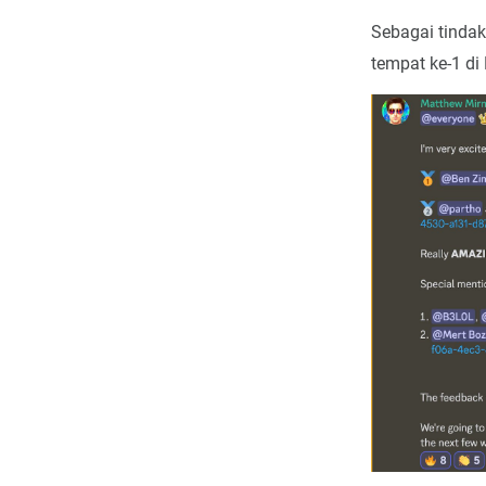
Sebagai tinda
tempat ke-1 di