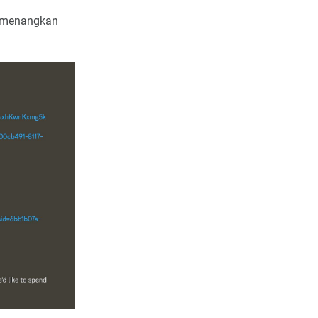
memenangkan