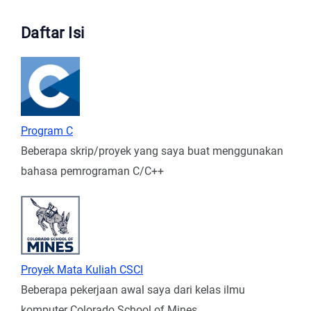
Daftar Isi
Program C
Beberapa skrip/proyek yang saya buat menggunakan
bahasa pemrograman C/C++
Proyek Mata Kuliah CSCI
Beberapa pekerjaan awal saya dari kelas ilmu
komputer Colorado School of Mines