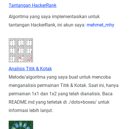
Tantangan HackerRank
Algoritma yang saya implementasikan untuk
tantangan HackerRank, ini akun saya:
mehmet_mhy
Analisis Titik & Kotak
Metode/algoritma yang saya buat untuk mencoba
menganalisis permainan Titik & Kotak. Saat ini, hanya
permainan 1x1 dan 1x2 yang telah dianalisis. Baca
README.md yang terletak di ./dots+boxes/ untuk
informasi lebih lanjut.