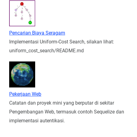
Pencarian Biaya Seragam
Implementasi Uniform-Cost Search, silakan lihat:
uniform_cost_search/README.md
Pekerjaan Web
Catatan dan proyek mini yang berputar di sekitar
Pengembangan Web, termasuk contoh Sequelize dan
implementasi autentikasi.