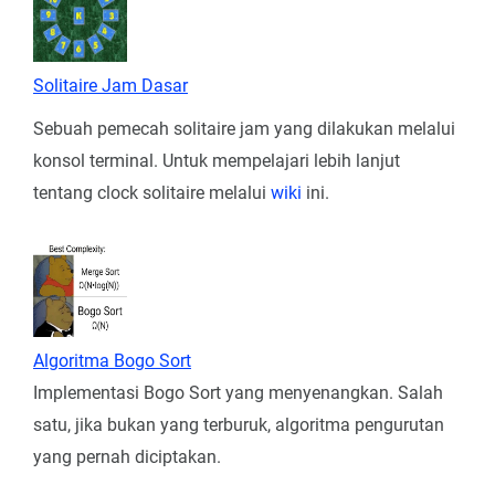
Solitaire Jam Dasar
Sebuah pemecah solitaire jam yang dilakukan melalui
konsol terminal. Untuk mempelajari lebih lanjut
tentang clock solitaire melalui
wiki
ini.
Algoritma Bogo Sort
Implementasi Bogo Sort yang menyenangkan. Salah
satu, jika bukan yang terburuk, algoritma pengurutan
yang pernah diciptakan.