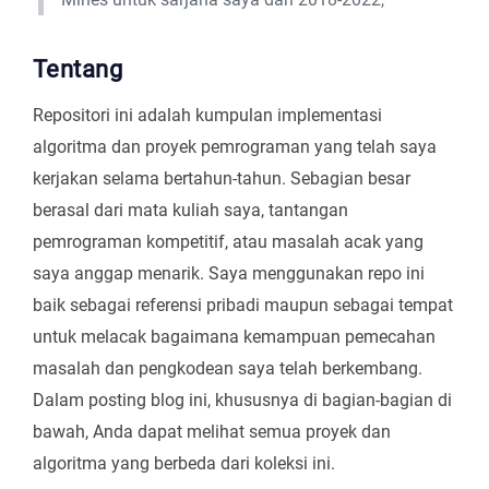
Tentang
Repositori ini adalah kumpulan implementasi
algoritma dan proyek pemrograman yang telah saya
kerjakan selama bertahun-tahun. Sebagian besar
berasal dari mata kuliah saya, tantangan
pemrograman kompetitif, atau masalah acak yang
saya anggap menarik. Saya menggunakan repo ini
baik sebagai referensi pribadi maupun sebagai tempat
untuk melacak bagaimana kemampuan pemecahan
masalah dan pengkodean saya telah berkembang.
Dalam posting blog ini, khususnya di bagian-bagian di
bawah, Anda dapat melihat semua proyek dan
algoritma yang berbeda dari koleksi ini.