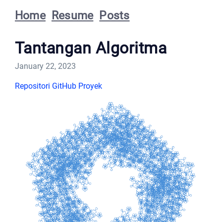
Home
Resume
Posts
Tantangan Algoritma
January 22, 2023
Repositori GitHub Proyek