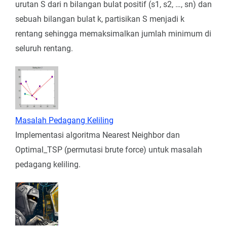
urutan S dari n bilangan bulat positif (s1, s2, …, sn) dan
sebuah bilangan bulat k, partisikan S menjadi k
rentang sehingga memaksimalkan jumlah minimum di
seluruh rentang.
Masalah Pedagang Keliling
Implementasi algoritma Nearest Neighbor dan
Optimal_TSP (permutasi brute force) untuk masalah
pedagang keliling.