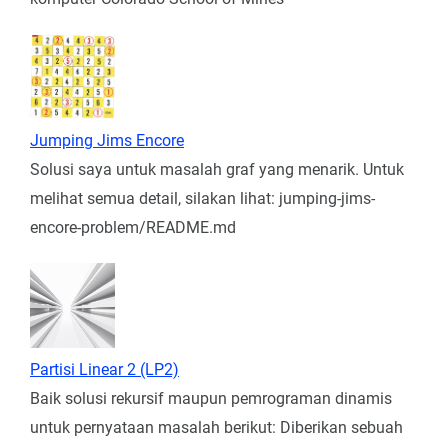
Jumping Jims Encore
Solusi saya untuk masalah graf yang menarik. Untuk
melihat semua detail, silakan lihat: jumping-jims-
encore-problem/README.md
Partisi Linear 2 (LP2)
Baik solusi rekursif maupun pemrograman dinamis
untuk pernyataan masalah berikut: Diberikan sebuah