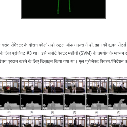
वसंत सेमेस्टर के दौरान कोलोराडो स्कूल ऑफ माइन्स में डॉ. झांग की ह्यूमन सेंटर्ड
े लिए प्रोजेक्ट #3 था। इसे सपोर्ट वेक्टर मशीनों (SVM) के उपयोग के माध्यम से 
रिचय प्रदान करने के लिए डिज़ाइन किया गया था। मूल प्रोजेक्ट विवरण/निर्देशन 