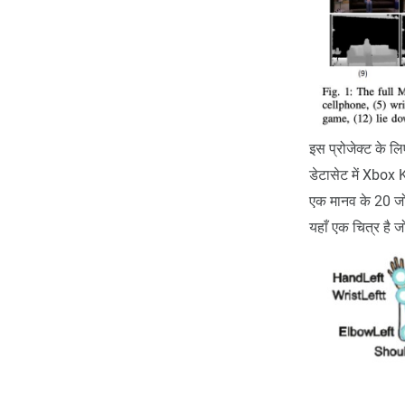
इस प्रोजेक्ट के ल
डेटासेट में Xbox 
एक मानव के 20 जोड़
यहाँ एक चित्र है ज