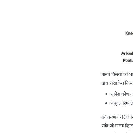
मानव क्रिया की भव
द्वारा संसाधित कि
सापेक्ष कोण
संयुक्त स्थि
वर्गीकरण के लिए,
सके जो मानव क्र