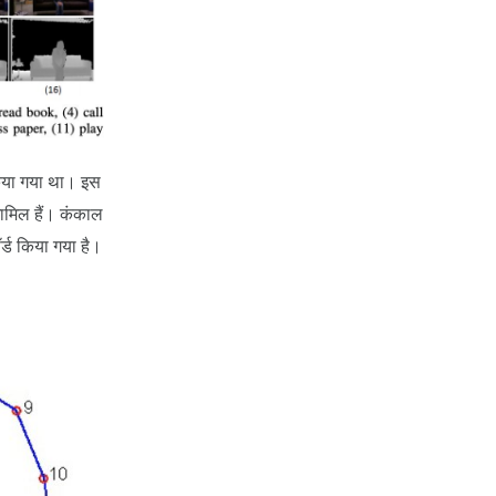
किया गया था। इस
शामिल हैं। कंकाल
ॉर्ड किया गया है।