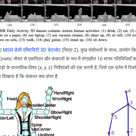
िए
MSR डेली एक्टिविटी 3D डेटासेट
(चित्र 2), कुछ संशोधनों के साथ, उपयोग 
Kinetic सेंसर से एकत्रित और कंकालों के रूप में संग्रहीत 16 मानव गतिविधियाँ 
ो के वास्तविक-विश्व (x, y, z) निर्देशांकों की एक सरणी है, जिसे एक फ्रेम में रिक
ो दिखाता है कि कंकाल क्या होता है: