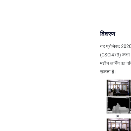
विवरण
यह प्रोजेक्ट 2020 
(CSCI473) कक्षा क
मशीन लर्निंग का प
सकता है।