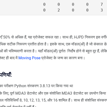
                  0     0     0     0     7  
ताएँ 50% से अधिक हैं, यह प्रोजेक्ट सफल रहा। साथ ही, HJPD निरूपण इस वर्ग
अधिक सटीक निरूपण प्रतीत होता है। इसके साथ, एक मॉडल(ओं) है जो कंकाल ड
 की भविष्यवाणी करता है। यहाँ मॉडल(ओं) पूर्णतः निर्दोष होने से बहुत दूर हैं, लेकि
ेक्ट ही बाद में
Moving Pose
प्रोजेक्ट के जन्म का कारण बना।
पणियाँ:
ट का परीक्षण Python संस्करण 3.8.13 पर किया गया था
ट के लिए, पूर्ण MDA3 डेटासेट और एक संशोधित MDA3 डेटासेट का उपयोग किया 
ल गतिविधियाँ 8, 10, 12, 13, 15, और 16 शामिल हैं। साथ ही संशोधित संस्करण म