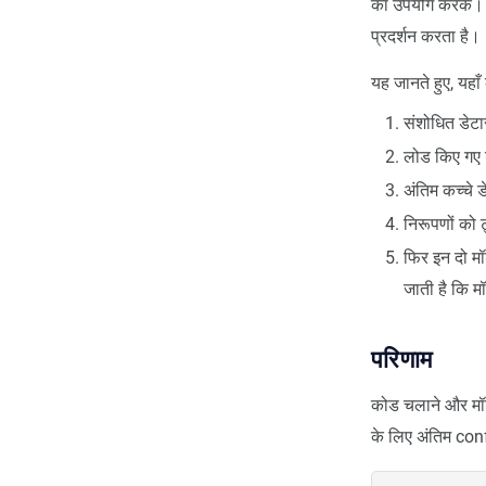
का उपयोग करके। ल
प्रदर्शन करता है।
यह जानते हुए, यह
संशोधित डेटा
लोड किए गए 
अंतिम कच्चे 
निरूपणों को 
फिर इन दो मॉ
जाती है कि म
परिणाम
कोड चलाने और मॉडल
के लिए अंतिम con