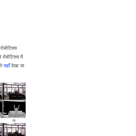
 रोबोटिक्स
रोबोटिक्स में
को
यहाँ
देखा जा