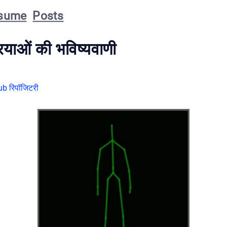
sume
Posts
ियाओं की भविष्यवाणी
Hub रिपॉजिटरी