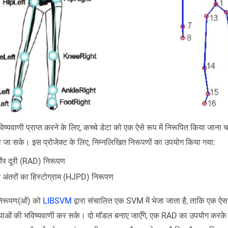
िष्यवाणी प्राप्त करने के लिए, कच्चे डेटा को एक ऐसे रूप में निरूपित किया जान
या जा सके। इस प्रोजेक्ट के लिए, निम्नलिखित निरूपणों का उपयोग किया गया:
 और दूरी (RAD) निरूपण
ति अंतरों का हिस्टोग्राम (HJPD) निरूपण
 निरूपण(ओं) को
LIBSVM
द्वारा संचालित एक SVM में भेजा जाता है, ताकि एक ऐ
ियाओं की भविष्यवाणी कर सके। दो मॉडल बनाए जाएँगे, एक RAD का उपयोग कर