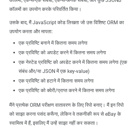
कॉलमों, एक-से-एक संबंधों, एक-से-अनेक संबंधों, और कुछ JSONB
कॉलमों का उपयोग करके परिवर्तित किया।
उसके बाद, मैं JavaScript कोड लिखता जो उस विशिष्ट ORM का
उपयोग करता और मापता:
एक प्रविष्टि बनाने में कितना समय लगेगा
एक प्रविष्टि को अपडेट करने में कितना समय लगेगा
एक नेस्टेड प्रविष्टि को अपडेट करने में कितना समय लगेगा (एक
संबंध और/या JSON में एक key-value)
एक प्रविष्टि को हटाने में कितना समय लगेगा
एक प्रविष्टि को क्वेरी/प्राप्त करने में कितना समय लगेगा
मैंने प्रत्येक ORM परीक्षण वातावरण के लिए रिपो बनाए। मैं इन रिपो
को साझा करना पसंद करूँगा, लेकिन वे तकनीकी रूप से eBay के
स्वामित्व में हैं, इसलिए मैं उन्हें साझा नहीं कर सकता।