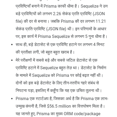
प्रविष्टियाँ बनाने में Prisma काफी धीमा है। Sequelize ने उन
बड़े प्रविष्टियों को लगभग 2.26 सेकंड प्रति प्रविष्टि (JSON
file) की दर से बनाया। जबकि Prisma की दर लगभग 11.21
सेकंड प्रति प्रविष्टि (JSON file) थी। इन परिणामों के आधार
पर, इस कार्य में Prisma Sequelize से लगभग 5 गुना धीमा है।
साथ ही, बड़े डेटासेट से एक प्रविष्टि हटाने पर लगभग 4 मिनट
की प्रतीक्षा लगी, जो बहुत बहुत खराब है।
मेरे परीक्षणों में सबसे बड़े और सबसे जटिल डेटासेट से एक
प्रविष्टि हटाने में Sequelize बहुत तेज़ था। डेटासेट के निर्माण
के मामले में Sequelize को Prisma पर कोई बढ़त नहीं थी।
दोनों को इस बड़े डेटासेट के लिए तीन-स्तरीय गहरे संबंध से
निपटना पड़ा, इसलिए मैं कहूँगा कि यह एक उचित तुलना थी।
Prisma एक स्टार्टअप है, जिसका अर्थ है कि Prisma एक लाभ-
उन्मुख कंपनी है, जिसे
$56.5 million का वित्तपोषण मिला है।
यह जानते हुए, Prisma का मुख्य ORM code/package