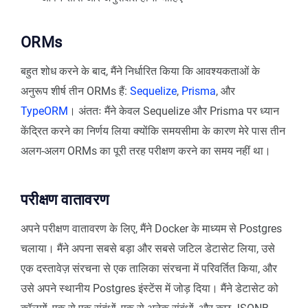
ORMs
बहुत शोध करने के बाद, मैंने निर्धारित किया कि आवश्यकताओं के
अनुरूप शीर्ष तीन ORMs हैं:
Sequelize
,
Prisma
, और
TypeORM
। अंततः मैंने केवल Sequelize और Prisma पर ध्यान
केंद्रित करने का निर्णय लिया क्योंकि समयसीमा के कारण मेरे पास तीन
अलग-अलग ORMs का पूरी तरह परीक्षण करने का समय नहीं था।
परीक्षण वातावरण
अपने परीक्षण वातावरण के लिए, मैंने Docker के माध्यम से Postgres
चलाया। मैंने अपना सबसे बड़ा और सबसे जटिल डेटासेट लिया, उसे
एक दस्तावेज़ संरचना से एक तालिका संरचना में परिवर्तित किया, और
उसे अपने स्थानीय Postgres इंस्टेंस में जोड़ दिया। मैंने डेटासेट को