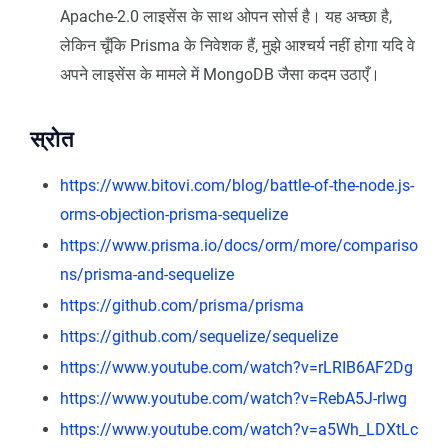
Apache-2.0 लाइसेंस के साथ ओपन सोर्स है। यह अच्छा है,
लेकिन चूँकि Prisma के निवेशक हैं, मुझे आश्चर्य नहीं होगा यदि वे
अपने लाइसेंस के मामले में MongoDB जैसा कदम उठाएँ।
स्रोत
https://www.bitovi.com/blog/battle-of-the-node.js-
orms-objection-prisma-sequelize
https://www.prisma.io/docs/orm/more/compariso
ns/prisma-and-sequelize
https://github.com/prisma/prisma
https://github.com/sequelize/sequelize
https://www.youtube.com/watch?v=rLRIB6AF2Dg
https://www.youtube.com/watch?v=RebA5J-rlwg
https://www.youtube.com/watch?v=a5Wh_LDXtLc