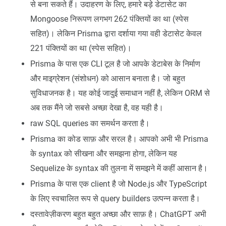
से बना सकते हैं। उदाहरण के लिए, हमारे बड़े डेटासेट का
Mongoose निरूपण लगभग 262 पंक्तियों का था (स्पेस
सहित)। लेकिन Prisma द्वारा दर्शाया गया वही डेटासेट केवल
221 पंक्तियों का था (स्पेस सहित)।
Prisma के पास एक CLI टूल है जो आपके डेटाबेस के निर्माण
और माइग्रेशन (संशोधन) को आसान बनाता है। जो बहुत
सुविधाजनक है। यह कोई जादुई समाधान नहीं है, लेकिन ORM से
अब तक मैंने जो सबसे अच्छा देखा है, वह यही है।
raw SQL queries का समर्थन करता है।
Prisma का कोड साफ़ और सरल है। आपको अभी भी Prisma
के syntax को सीखना और समझना होगा, लेकिन यह
Sequelize के syntax की तुलना में समझने में कहीं आसान है।
Prisma के पास एक client है जो Node.js और TypeScript
के लिए स्वचालित रूप से query builders उत्पन्न करता है।
दस्तावेज़ीकरण बहुत बहुत अच्छा और साफ़ है। ChatGPT अभी