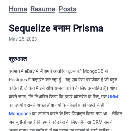
Home
Resume
Posts
Sequelize बनाम Prisma
May 25, 2023
शुरुआत
वर्तमान में eBay में, मैं अपने आंतरिक टूल्स को MongoDB से
Postgres में माइग्रेट कर रहा हूँ। यह एक ऐसा प्रोजेक्ट है जो बहुत
कठिन है, लेकिन मैं इसे सीधे सामना करने के लिए उत्साहित हूँ। शोध
करते समय, मैंने निर्धारित किया कि हमारे कोडबेस के लिए, एक
ORM
का उपयोग सबसे अच्छा होगा क्योंकि कोडबेस को पहले से ही
Mongoose
का उपयोग करने के लिए डिज़ाइन किया गया था। लेकिन
अब चुनौती यह है कि हमारे कोडबेस के लिए कौन सा ORM सबसे
अच्छा होगा? इस ब्लॉग में, मैं इस प्रश्न पर गहराई से चर्चा करूँगा।