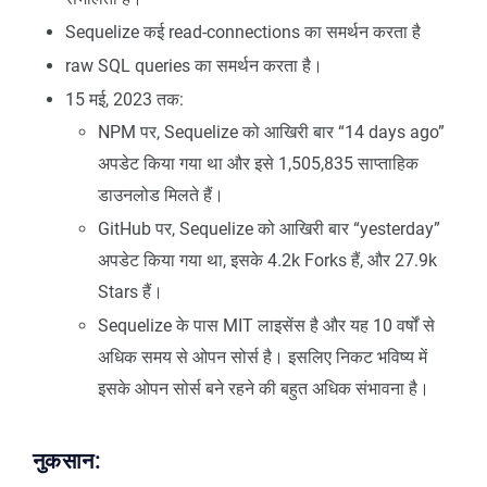
Sequelize कई read-connections का समर्थन करता है
raw SQL queries का समर्थन करता है।
15 मई, 2023 तक:
NPM पर, Sequelize को आखिरी बार “14 days ago”
अपडेट किया गया था और इसे 1,505,835 साप्ताहिक
डाउनलोड मिलते हैं।
GitHub पर, Sequelize को आखिरी बार “yesterday”
अपडेट किया गया था, इसके 4.2k Forks हैं, और 27.9k
Stars हैं।
Sequelize के पास MIT लाइसेंस है और यह 10 वर्षों से
अधिक समय से ओपन सोर्स है। इसलिए निकट भविष्य में
इसके ओपन सोर्स बने रहने की बहुत अधिक संभावना है।
नुकसान: