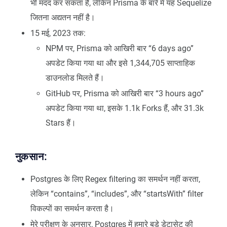
भी मदद कर सकता है, लेकिन Prisma के बारे में यह Sequelize
जितना अद्यतन नहीं है।
15 मई, 2023 तक:
NPM पर, Prisma को आखिरी बार “6 days ago”
अपडेट किया गया था और इसे 1,344,705 साप्ताहिक
डाउनलोड मिलते हैं।
GitHub पर, Prisma को आखिरी बार “3 hours ago”
अपडेट किया गया था, इसके 1.1k Forks हैं, और 31.3k
Stars हैं।
नुकसान:
Postgres के लिए Regex filtering का समर्थन नहीं करता,
लेकिन “contains”, “includes”, और “startsWith” filter
विकल्पों का समर्थन करता है।
मेरे परीक्षण के अनुसार, Postgres में हमारे बड़े डेटासेट की