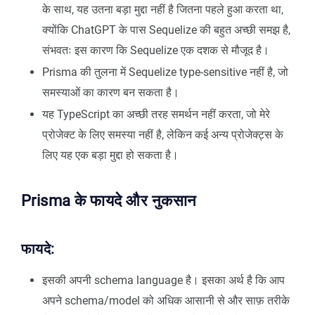
के साथ, यह उतना बड़ा मुद्दा नहीं है जितना पहले हुआ करता था,
क्योंकि ChatGPT के पास Sequelize की बहुत अच्छी समझ है,
संभवतः इस कारण कि Sequelize एक दशक से मौजूद है।
Prisma की तुलना में Sequelize type-sensitive नहीं है, जो
समस्याओं का कारण बन सकता है।
यह TypeScript का अच्छी तरह समर्थन नहीं करता, जो मेरे
प्रोजेक्ट के लिए समस्या नहीं है, लेकिन कई अन्य प्रोजेक्ट्स के
लिए यह एक बड़ा मुद्दा हो सकता है।
Prisma के फायदे और नुकसान
फायदे:
इसकी अपनी schema language है। इसका अर्थ है कि आप
अपने schema/model को अधिक आसानी से और साफ़ तरीके