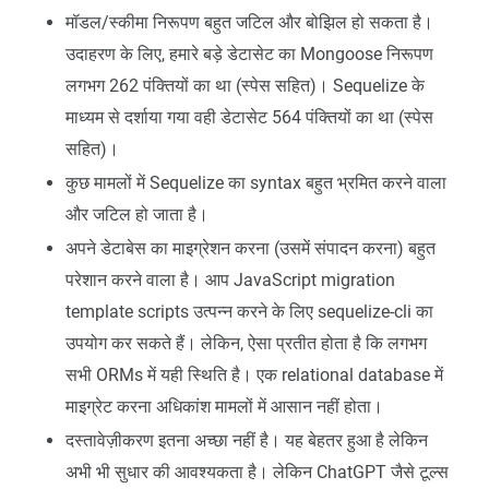
मॉडल/स्कीमा निरूपण बहुत जटिल और बोझिल हो सकता है।
उदाहरण के लिए, हमारे बड़े डेटासेट का Mongoose निरूपण
लगभग 262 पंक्तियों का था (स्पेस सहित)। Sequelize के
माध्यम से दर्शाया गया वही डेटासेट 564 पंक्तियों का था (स्पेस
सहित)।
कुछ मामलों में Sequelize का syntax बहुत भ्रमित करने वाला
और जटिल हो जाता है।
अपने डेटाबेस का माइग्रेशन करना (उसमें संपादन करना) बहुत
परेशान करने वाला है। आप JavaScript migration
template scripts उत्पन्न करने के लिए sequelize-cli का
उपयोग कर सकते हैं। लेकिन, ऐसा प्रतीत होता है कि लगभग
सभी ORMs में यही स्थिति है। एक relational database में
माइग्रेट करना अधिकांश मामलों में आसान नहीं होता।
दस्तावेज़ीकरण इतना अच्छा नहीं है। यह बेहतर हुआ है लेकिन
अभी भी सुधार की आवश्यकता है। लेकिन ChatGPT जैसे टूल्स