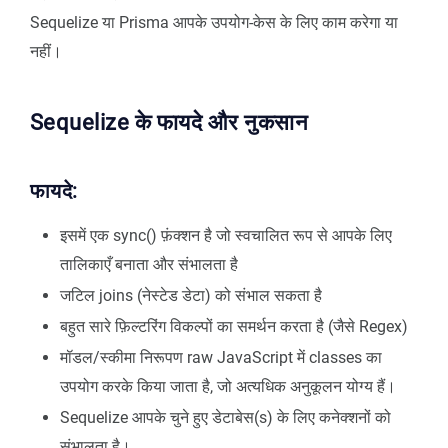
Sequelize या Prisma आपके उपयोग-केस के लिए काम करेगा या
नहीं।
Sequelize के फायदे और नुकसान
फायदे:
इसमें एक sync() फ़ंक्शन है जो स्वचालित रूप से आपके लिए
तालिकाएँ बनाता और संभालता है
जटिल joins (नेस्टेड डेटा) को संभाल सकता है
बहुत सारे फ़िल्टरिंग विकल्पों का समर्थन करता है (जैसे Regex)
मॉडल/स्कीमा निरूपण raw JavaScript में classes का
उपयोग करके किया जाता है, जो अत्यधिक अनुकूलन योग्य हैं।
Sequelize आपके चुने हुए डेटाबेस(s) के लिए कनेक्शनों को
संभालता है।