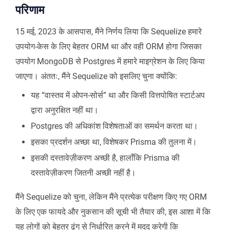
परिणाम
15 मई, 2023 के आसपास, मैंने निर्णय लिया कि Sequelize हमारे
उपयोग-केस के लिए बेहतर ORM था और वही ORM होगा जिसका
उपयोग MongoDB से Postgres में हमारे माइग्रेशन के लिए किया
जाएगा। अंततः, मैंने Sequelize को इसलिए चुना क्योंकि:
यह “वास्तव में ओपन-सोर्स” था और किसी वित्तपोषित स्टार्टअप
द्वारा अनुरक्षित नहीं था।
Postgres की अधिकांश विशेषताओं का समर्थन करता था।
इसका प्रदर्शन अच्छा था, विशेषकर Prisma की तुलना में।
इसकी दस्तावेज़ीकरण अच्छी है, हालाँकि Prisma की
दस्तावेज़ीकरण जितनी अच्छी नहीं है।
मैंने Sequelize को चुना, लेकिन मैंने प्रत्येक परीक्षण किए गए ORM
के लिए एक फायदे और नुकसान की सूची भी तैयार की, इस आशा में कि
यह लोगों को बेहतर ढंग से निर्धारित करने में मदद करेगी कि