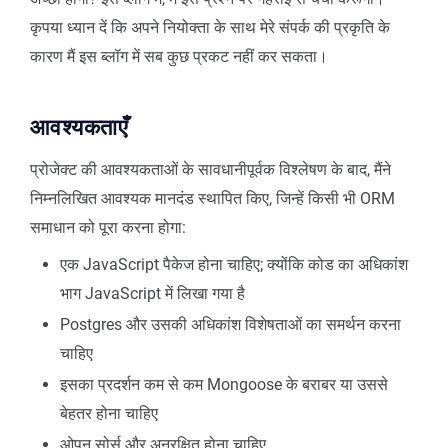
कृपया ध्यान दें कि अपने नियोक्ता के साथ मेरे संपर्क की प्रकृति के
कारण मैं इस ब्लॉग में सब कुछ प्रकट नहीं कर सकता।
आवश्यकताएँ
प्रोजेक्ट की आवश्यकताओं के सावधानीपूर्वक विश्लेषण के बाद, मैंने
निम्नलिखित आवश्यक मानदंड स्थापित किए, जिन्हें किसी भी ORM
समाधान को पूरा करना होगा:
एक JavaScript पैकेज होना चाहिए; क्योंकि कोड का अधिकांश
भाग JavaScript में लिखा गया है
Postgres और उसकी अधिकांश विशेषताओं का समर्थन करना
चाहिए
इसका प्रदर्शन कम से कम Mongoose के बराबर या उससे
बेहतर होना चाहिए
ओपन सोर्स और अनुरक्षित होना चाहिए