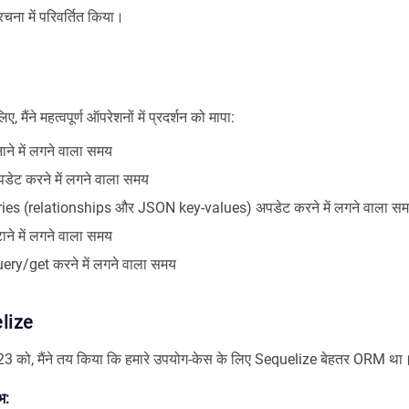
रचना में परिवर्तित किया।
, मैंने महत्वपूर्ण ऑपरेशनों में प्रदर्शन को मापा:
ने में लगने वाला समय
डेट करने में लगने वाला समय
ies (relationships और JSON key-values) अपडेट करने में लगने वाला स
ने में लगने वाला समय
ery/get करने में लगने वाला समय
elize
 को, मैंने तय किया कि हमारे उपयोग-केस के लिए Sequelize बेहतर ORM था।
भ: