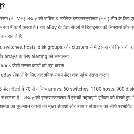
ै?
 सिस्टम (STMS) eBay की सर्विस & स्टोरेज इन्फ्रास्ट्रक्चर (SSI) टीम के लिए एक
ूप में कार्य करता है। यह eBay के डेटा सेंटर्स में डिवाइसेज़ की निगरानी और प्
 कर सकते हैं:
ys, switches, hosts, disk groups, और clusters से मेट्रिक्स की निगरानी क
 arrays के लिए alerting को संभालना
ions जैसी उन्नत कार्यों को पूरा करना
eBay सेवाओं के लिए वास्तविक-समय डेटा तक पहुँच प्राप्त करना
डेटा सेंटर्स में 70 से अधिक arrays, 60 switches, 1100 hosts, 900 di
ंभालता है। eBay की इन्फ्रास्ट्रक्चर में इसकी महत्वपूर्ण भूमिका को देखते हुए,
क्षमता का नुकसान कंपनी की मुख्य सेवाओं और व्यापार संचालन को सीधे प्रभावि