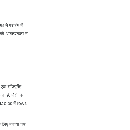
े प्रारंभ में
ं की आवश्यकता ने
 डॉक्यूमेंट-
ता है, जैसे कि
 tables में rows
े लिए बनाया गया