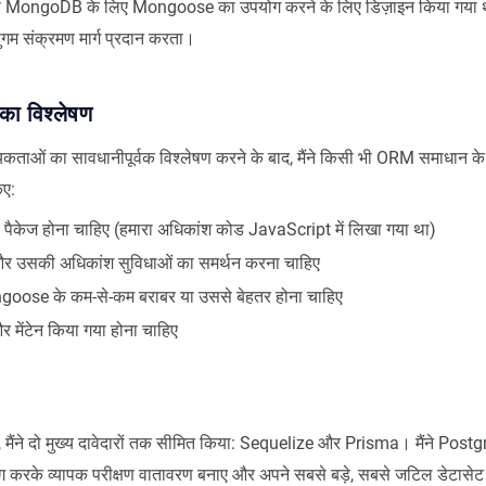
ही MongoDB के लिए Mongoose का उपयोग करने के लिए डिज़ाइन किया गया
गम संक्रमण मार्ग प्रदान करता।
ा विश्लेषण
्यकताओं का सावधानीपूर्वक विश्लेषण करने के बाद, मैंने किसी भी ORM समाधान 
िए:
पैकेज होना चाहिए (हमारा अधिकांश कोड JavaScript में लिखा गया था)
 उसकी अधिकांश सुविधाओं का समर्थन करना चाहिए
ngoose के कम-से-कम बराबर या उससे बेहतर होना चाहिए
 मेंटेन किया गया होना चाहिए
, मैंने दो मुख्य दावेदारों तक सीमित किया: Sequelize और Prisma। मैंने Postg
करके व्यापक परीक्षण वातावरण बनाए और अपने सबसे बड़े, सबसे जटिल डेटासेट क