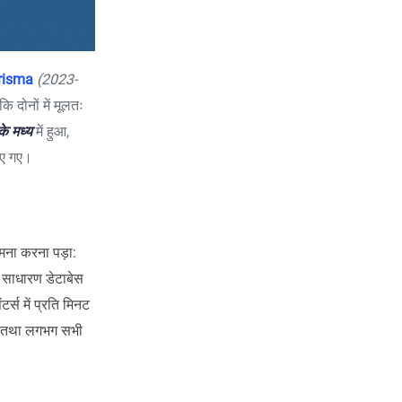
risma
(2023-
 दोनों में मूलतः
े मध्य
में हुआ,
दिए गए।
मना करना पड़ा:
 साधारण डेटाबेस
टर्स में प्रति मिनट
ना तथा लगभग सभी