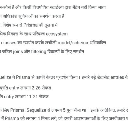
न-सोर्स है और किसी वित्तपोषित स्टार्टअप द्वारा मेंटेन नहीं किया जाता
 अधिकांश सुविधाओं का समर्थन करता है
न, विशेष रूप से Prisma की तुलना में
े अधिक विकास के साथ परिपक्व ecosystem
 classes का उपयोग करके लचीली model/schema अभिव्यक्ति
जटिल joins और filtering विकल्पों के लिए समर्थन
Sequelize ने Prisma से काफी बेहतर प्रदर्शन किया। हमारे बड़े डेटासेट entries क
प्रति entry लगभग 2.26 सेकंड
ति entry लगभग 11.21 सेकंड
के लिए Prisma, Sequelize से लगभग 5 गुना धीमा था। इसके अतिरिक्त, हमारे सब
े में Prisma को लगभग 4 मिनट लगे, जो हमारी आवश्यकताओं के लिए अस्वीकार्य 