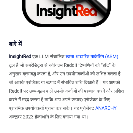
बारे में
InsightRed
एक LLM-संचालित
खाता-आधारित मार्केटिंग (ABM)
टूल है जो सबरेडिट्स से नवीनतम Reddit टिप्पणियों को “हॉट” के
अनुसार क्रमबद्ध करता है, और उन उपयोगकर्ताओं को लक्षित करता है
जो आपके प्रोजेक्ट या उत्पाद में संभावित रुचि दिखाते हैं। यह आपको
Reddit पर उच्च-मूल्य वाले उपयोगकर्ताओं की पहचान करने और लक्षित
करने में मदद करता है ताकि आप अपने उत्पाद/प्रोजेक्ट के लिए
प्रारंभिक उपयोगकर्ता प्राप्त कर सकें। यह प्रोजेक्ट
ANARCHY
अक्टूबर 2023 हैकाथॉन के लिए बनाया गया था।