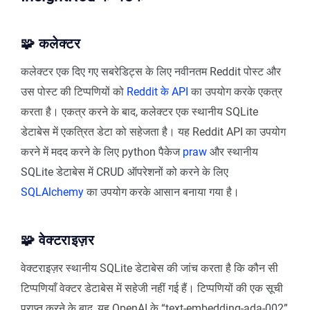
🧩 कलेक्टर
कलेक्टर एक दिए गए सबरेडिट्स के लिए नवीनतम Reddit पोस्ट और
उस पोस्ट की टिप्पणियों को
Reddit के API
का उपयोग करके एकत्र
करता है। एकत्र करने के बाद, कलेक्टर एक स्थानीय SQLite
डेटाबेस में एकत्रित डेटा को सहेजता है। यह Reddit API का उपयोग
करने में मदद करने के लिए python पैकेज
praw
और स्थानीय
SQLite डेटाबेस में CRUD ऑपरेशनों को करने के लिए
SQLAlchemy
का उपयोग करके आसान बनाया गया है।
🧩 वेक्टराइज़र
वेक्टराइज़र स्थानीय SQLite डेटाबेस की जांच करता है कि कौन सी
टिप्पणियाँ वेक्टर डेटाबेस में सहेजी नहीं गई हैं। टिप्पणियों की एक सूची
प्राप्त करने के बाद, यह OpenAI के “text-embedding-ada-002”