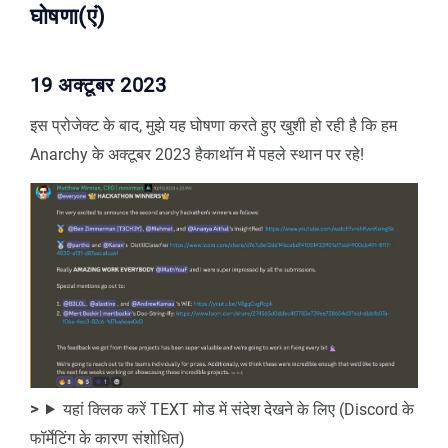
घोषणा(एं)
19 अक्टूबर 2023
इस प्रोजेक्ट के बाद, मुझे यह घोषणा करते हुए खुशी हो रही है कि हम
Anarchy के अक्टूबर 2023 हैकाथॉन में पहले स्थान पर रहे!
यहां क्लिक करें TEXT मोड में संदेश देखने के लिए (Discord के
फॉर्मेटिंग के कारण संशोधित)