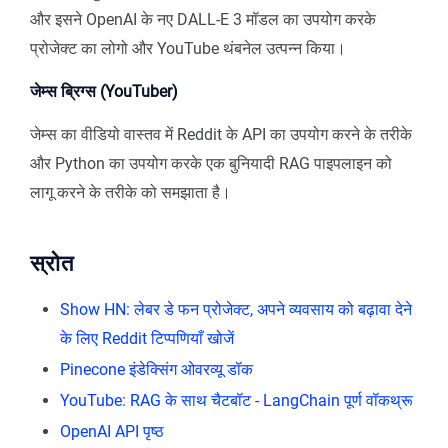
और इसने OpenAI के नए DALL-E 3 मॉडल का उपयोग करके
प्रोजेक्ट का लोगो और YouTube थंबनेल उत्पन्न किया।
जेम्स ब्रिग्स (YouTuber)
जेम्स का वीडियो वास्तव में Reddit के API का उपयोग करने के तरीके
और Python का उपयोग करके एक बुनियादी RAG पाइपलाइन को
लागू करने के तरीके को समझाता है।
स्रोत
Show HN: लेबर डे फन प्रोजेक्ट, अपने व्यवसाय को बढ़ावा देने
के लिए Reddit टिप्पणियाँ खोजें
Pinecone इंडेक्सिंग ओवरव्यू डॉक
YouTube: RAG के साथ चैटबॉट - LangChain पूर्ण वॉकथ्रू
OpenAI API पृष्ठ