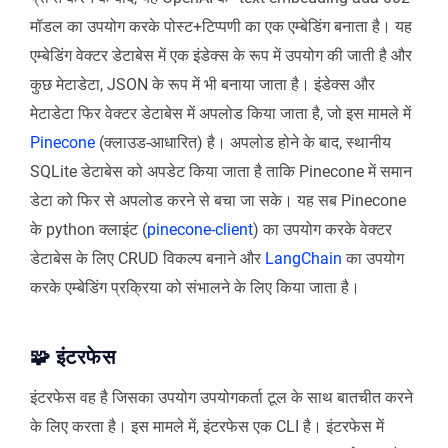
मॉडल का उपयोग करके पोस्ट+टिप्पणी का एक एम्बेडिंग बनाता है। यह
एम्बेडिंग वेक्टर डेटाबेस में एक इंडेक्स के रूप में उपयोग की जाती है और
कुछ मेटाडेटा, JSON के रूप में भी बनाया जाता है। इंडेक्स और
मेटाडेटा फिर वेक्टर डेटाबेस में अपलोड किया जाता है, जो इस मामले में
Pinecone
(क्लाउड-आधारित) है। अपलोड होने के बाद, स्थानीय
SQLite डेटाबेस को अपडेट किया जाता है ताकि Pinecone में समान
डेटा को फिर से अपलोड करने से बचा जा सके। यह सब Pinecone
के python क्लाइंट (
pinecone-client
) का उपयोग करके वेक्टर
डेटाबेस के लिए CRUD विकल्प बनाने और
LangChain
का उपयोग
करके एम्बेडिंग प्रक्रिया को संभालने के लिए किया जाता है।
🧩 इंटरफेस
इंटरफेस वह है जिसका उपयोग उपयोगकर्ता टूल के साथ बातचीत करने
के लिए करता है। इस मामले में, इंटरफेस एक CLI है। इंटरफेस में