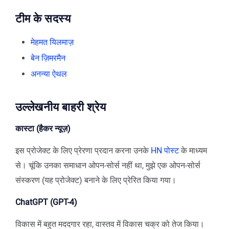
टीम के सदस्य
मेहमत यिलमाज़
बेन ज़िमरमैन
अनन्या ऐथल
उल्लेखनीय बाहरी श्रेय
कास्टा (हैकर न्यूज़)
इस प्रोजेक्ट के लिए प्रेरणा प्रदान करना उनके
HN पोस्ट
के माध्यम
से। चूंकि उनका समाधान ओपन-सोर्स नहीं था, मुझे एक ओपन-सोर्स
संस्करण (यह प्रोजेक्ट) बनाने के लिए प्रेरित किया गया।
ChatGPT (GPT-4)
विकास में बहुत मददगार रहा, वास्तव में विकास चक्र को तेज किया।