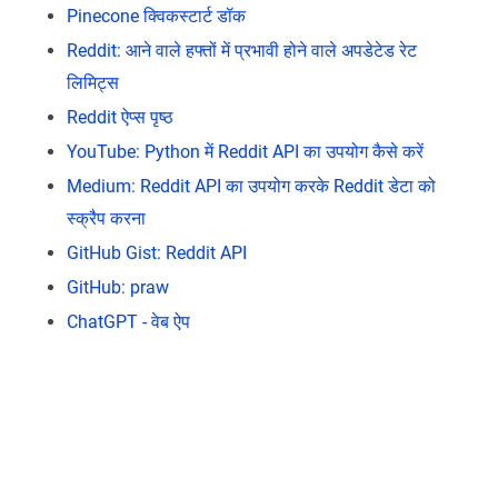
Pinecone क्विकस्टार्ट डॉक
Reddit: आने वाले हफ्तों में प्रभावी होने वाले अपडेटेड रेट
लिमिट्स
Reddit ऐप्स पृष्ठ
YouTube: Python में Reddit API का उपयोग कैसे करें
Medium: Reddit API का उपयोग करके Reddit डेटा को
स्क्रैप करना
GitHub Gist: Reddit API
GitHub: praw
ChatGPT - वेब ऐप