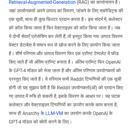
Retrieval-Augmented-Generation
(RAG) का कार्यान्वयन है।
जहां उपयोगकर्ता अपने उत्पाद का विवरण, जांचने के लिए सबरेडिट्स की
एक सूची, साथ ही कुछ फ़िल्टर प्रदान करता है। इस संदर्भ में, कलेक्टर
को कॉल किया जाता है फिर वेक्टराइज़र को कॉल किया जाता है। जब
ये दोनों सेवाएँ प्रोसेसिंग कर लेती हैं, तो इनपुट किया गया उत्पाद विवरण
वेक्टर डेटाबेस में समान रूप से खोज करने के लिए उपयोग किया जाता
है। शीर्ष परिणाम और उत्पाद विवरण फिर एक प्रॉम्प्ट टेम्पलेट में फीड
किए जाते हैं जो अंतिम प्रॉम्प्ट बनाता है। अंतिम प्रॉम्प्ट फिर OpenAI
के GPT-4 मॉडल को भेजा जाता है और अंतिम परिणाम उपयोगकर्ता को
प्रस्तुत किए जाते हैं। ये परिणाम सभी Reddit टिप्पणियों की एक सूची
होगी जो यह सुझाव देती है कि Reddit उपयोगकर्ता(ओं) को प्रदान किए
गए उत्पाद में रुचि हो सकती है, इसके विवरण के आधार पर। यह घटक
कलेक्टर और वेक्टराइज़र टिप्पणियों का उपयोग करके काम करता है,
साथ ही Anarchy के
LLM-VM
का उपयोग करके OpenAI के
GPT-4 मॉडल को क्वेरी करने के लिए।