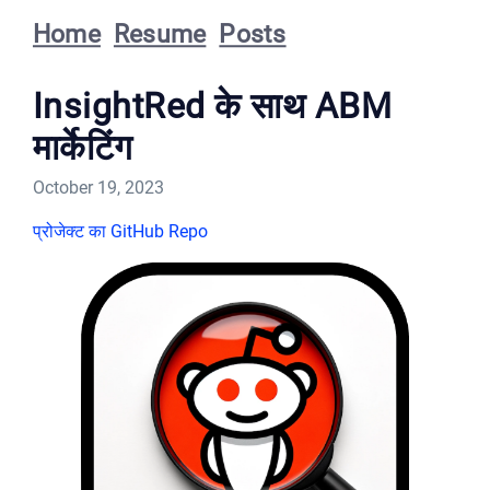
Home
Resume
Posts
InsightRed के साथ ABM
मार्केटिंग
October 19, 2023
प्रोजेक्ट का GitHub Repo