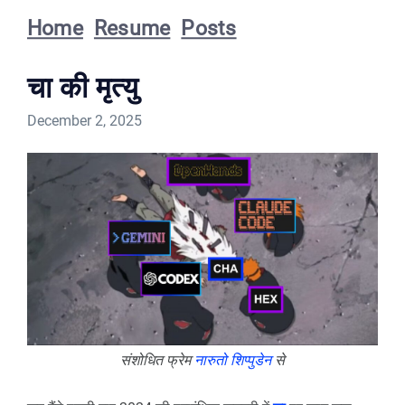
Home
Resume
Posts
चा की मृत्यु
December 2, 2025
संशोधित फ्रेम
नारुतो शिप्पुडेन
से