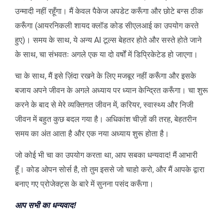
उन्मादी नहीं रहूँगा। मैं केवल पैकेज अपडेट करूँगा और छोटे बग्स ठीक
करूँगा (आयरनिकली शायद क्लॉड कोड सीएलआई का उपयोग करते
हुए)। समय के साथ, ये अन्य AI टूल्स बेहतर होते और सस्ते होते जाने
के साथ, चा संभवतः अगले एक या दो वर्षों में डिप्रिकेटेड हो जाएगा।
चा के साथ, मैं इसे ज़िंदा रखने के लिए मजबूर नहीं करूँगा और इसके
बजाय अपने जीवन के अगले अध्याय पर ध्यान केन्द्रित करूँगा। चा शुरू
करने के बाद से मेरे व्यक्तिगत जीवन में, करियर, स्वास्थ्य और निजी
जीवन में बहुत कुछ बदल गया है। अधिकांश चीज़ों की तरह, बेहतरीन
समय का अंत आता है और एक नया अध्याय शुरू होता है।
जो कोई भी चा का उपयोग करता था, आप सबका धन्यवाद! मैं आभारी
हूँ। कोड ओपन सोर्स है, तो तुम इससे जो चाहो करो, और मैं आपके द्वारा
बनाए गए प्रोजेक्ट्स के बारे में सुनना पसंद करूँगा।
आप सभी का धन्यवाद!