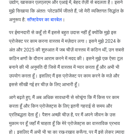
उद्योग, खासकर एलएलएम और एआई में, बेहद तेज़ी से बदलता है। इसने
मुझे सिखाया कि अंततः प्लेटफ़ॉर्म जीतते हैं, जो मेरी व्यक्तिगत सिद्धांत के
अनुरूप है:
सॉफ्टवेयर का बारबेल
।
पर ईमानदारी से कहूँ तो मैं इससे बहुत उदास नहीं हूँ क्योंकि मुझे इस
प्रोजेक्ट पर काम करना वास्तव में मज़ेदार लगा। इसने मुझे 2024 के
अंत और 2025 की शुरुआत में जब चीज़ें वास्तव में कठिन थीं, उन सबसे
कठिन क्षणों के दौरान आराम करने में मदद की। इसने मुझे एक ऐसा टूल
बनाने की भी अनुमति दी जिसे मैं वास्तव में प्यार करता हूँ और अभी भी
उपयोग करता हूँ। इसलिए मैं इस प्रोजेक्ट पर काम करने के मज़े और
इससे सीखी गई हर चीज़ के लिए आभारी हूँ।
आगे बढ़ते हुए, मैं अब अधिक सावधानी से सोचूंगा कि मैं किस पर काम
करता हूँ और किन प्रोजेक्ट्स के लिए इतनी गहराई से समय और
प्रतिबद्धता देता हूँ। पैशन अच्छी चीज़ है, पर मैं अपने जीवन के उस
मुकाम पर हूँ जहाँ मैं चाहता हूँ कि मेरे प्रोजेक्ट्स का वास्तविक प्रभाव
हो। इसलिए मैं अभी भी चा का रख-रखाव करूँगा, पर मैं इसे लेकर ज़्यादा