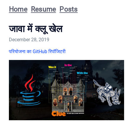
Home
Resume
Posts
जावा में क्लू खेल
December 28, 2019
परियोजना का GitHub रिपॉजिटरी