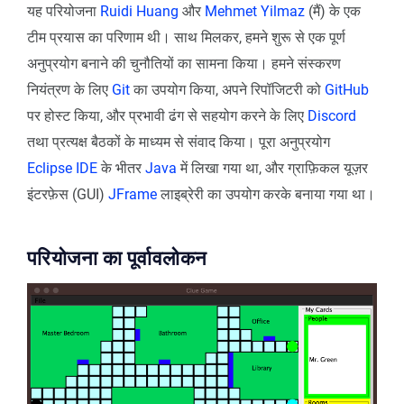
यह परियोजना
Ruidi Huang
और
Mehmet Yilmaz
(मैं) के एक
टीम प्रयास का परिणाम थी। साथ मिलकर, हमने शुरू से एक पूर्ण
अनुप्रयोग बनाने की चुनौतियों का सामना किया। हमने संस्करण
नियंत्रण के लिए
Git
का उपयोग किया, अपने रिपॉजिटरी को
GitHub
पर होस्ट किया, और प्रभावी ढंग से सहयोग करने के लिए
Discord
तथा प्रत्यक्ष बैठकों के माध्यम से संवाद किया। पूरा अनुप्रयोग
Eclipse IDE
के भीतर
Java
में लिखा गया था, और ग्राफ़िकल यूज़र
इंटरफ़ेस (GUI)
JFrame
लाइब्रेरी का उपयोग करके बनाया गया था।
परियोजना का पूर्वावलोकन