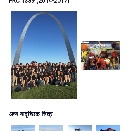
FRC 1339 (2014-2017)
अन्य यादृच्छिक चित्र