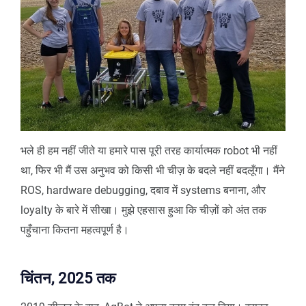
भले ही हम नहीं जीते या हमारे पास पूरी तरह कार्यात्मक robot भी नहीं
था, फिर भी मैं उस अनुभव को किसी भी चीज़ के बदले नहीं बदलूँगा। मैंने
ROS, hardware debugging, दबाव में systems बनाना, और
loyalty के बारे में सीखा। मुझे एहसास हुआ कि चीज़ों को अंत तक
पहुँचाना कितना महत्वपूर्ण है।
चिंतन, 2025 तक