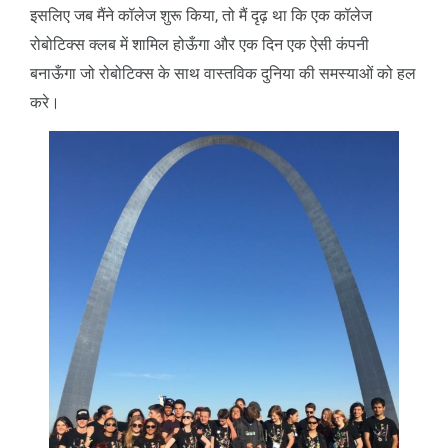
इसलिए जब मैंने कॉलेज शुरू किया, तो मैं दृढ़ था कि एक कॉलेज
रोबोटिक्स क्लब में शामिल होऊँगा और एक दिन एक ऐसी कंपनी
बनाऊँगा जो रोबोटिक्स के साथ वास्तविक दुनिया की समस्याओं को हल
करे।