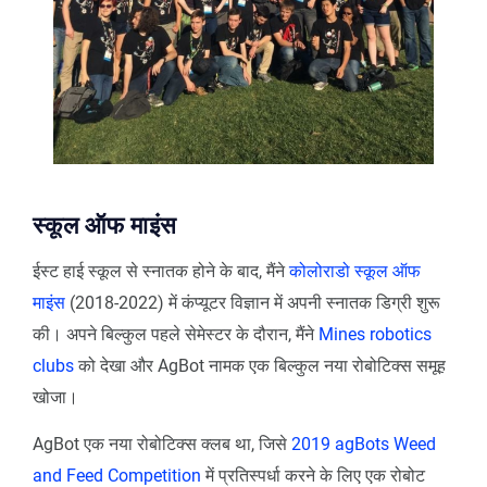
स्कूल ऑफ माइंस
ईस्ट हाई स्कूल से स्नातक होने के बाद, मैंने
कोलोराडो स्कूल ऑफ
माइंस
(2018-2022) में कंप्यूटर विज्ञान में अपनी स्नातक डिग्री शुरू
की। अपने बिल्कुल पहले सेमेस्टर के दौरान, मैंने
Mines robotics
clubs
को देखा और AgBot नामक एक बिल्कुल नया रोबोटिक्स समूह
खोजा।
AgBot एक नया रोबोटिक्स क्लब था, जिसे
2019 agBots Weed
and Feed Competition
में प्रतिस्पर्धा करने के लिए एक रोबोट