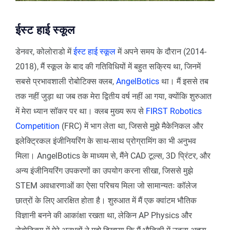
ईस्ट हाई स्कूल
डेनवर, कोलोराडो में
ईस्ट हाई स्कूल
में अपने समय के दौरान (2014-
2018), मैं स्कूल के बाद की गतिविधियों में बहुत सक्रिय था, जिनमें
सबसे प्रभावशाली रोबोटिक्स क्लब,
AngelBotics
था। मैं इससे तब
तक नहीं जुड़ा था जब तक मेरा द्वितीय वर्ष नहीं आ गया, क्योंकि शुरुआत
में मेरा ध्यान सॉकर पर था। क्लब मुख्य रूप से
FIRST Robotics
Competition
(FRC) में भाग लेता था, जिससे मुझे मैकेनिकल और
इलेक्ट्रिकल इंजीनियरिंग के साथ-साथ प्रोग्रामिंग का भी अनुभव
मिला। AngelBotics के माध्यम से, मैंने CAD टूल्स, 3D प्रिंटर, और
अन्य इंजीनियरिंग उपकरणों का उपयोग करना सीखा, जिससे मुझे
STEM अवधारणाओं का ऐसा परिचय मिला जो सामान्यतः कॉलेज
छात्रों के लिए आरक्षित होता है। शुरुआत में मैं एक क्वांटम भौतिक
विज्ञानी बनने की आकांक्षा रखता था, लेकिन AP Physics और