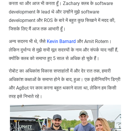
करता था और आज भी करता हूँ। Zachary क्लब के software
development के lead थे और उन्होंने मुझे software
development और ROS के बारे में बहुत कुछ सिखाने में मदद की,
जिसके लिए मैं आज तक आभारी हूँ।
अन्य सदस्य भी थे, जैसे
Kevin Barnard
और Amit Rotem।
लेकिन दुर्भाग्य से मुझे सभी मूल सदस्यों के नाम और संपर्क याद नहीं हैं,
क्योंकि क्लब को समाप्त हुए 5 साल से अधिक हो चुके हैं।
रोबोट का अधिकांश विकास सप्ताहांतों में और देर रात तक, हमारी
अधिकांश कक्षाओं के समाप्त होने के बाद, हुआ। एक इंजीनियरिंग डिग्री
और AgBot पर काम करना बहुत थकाने वाला था, लेकिन हम किसी
तरह इसे निभाते रहे।