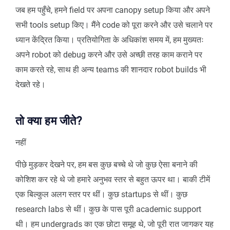
जब हम पहुँचे, हमने field पर अपना canopy setup किया और अपने
सभी tools setup किए। मैंने code को पूरा करने और उसे चलाने पर
ध्यान केंद्रित किया। प्रतियोगिता के अधिकांश समय में, हम मुख्यतः
अपने robot को debug करने और उसे अच्छी तरह काम कराने पर
काम करते रहे, साथ ही अन्य teams की शानदार robot builds भी
देखते रहे।
तो क्या हम जीते?
नहीं
पीछे मुड़कर देखने पर, हम बस कुछ बच्चे थे जो कुछ ऐसा बनाने की
कोशिश कर रहे थे जो हमारे अनुभव स्तर से बहुत ऊपर था। बाकी टीमें
एक बिल्कुल अलग स्तर पर थीं। कुछ startups से थीं। कुछ
research labs से थीं। कुछ के पास पूरी academic support
थी। हम undergrads का एक छोटा समूह थे, जो पूरी रात जागकर यह