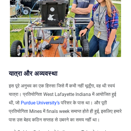
यात्रा और अव्यवस्था
इस पूरे अनुभव का एक हिस्सा जिसे मैं कभी नहीं भूलूँगा, वह थी स्वयं
यात्रा। प्रतियोगिता West Lafayette Indiana में आयोजित हुई
थी, जो
Purdue University’s
परिसर के पास था। और पूरी
प्रतियोगिता Mines में finals week समाप्त होते ही हुई, इसलिए हमारे
पास उस बेहद कठिन सप्ताह से उबरने का समय नहीं था।