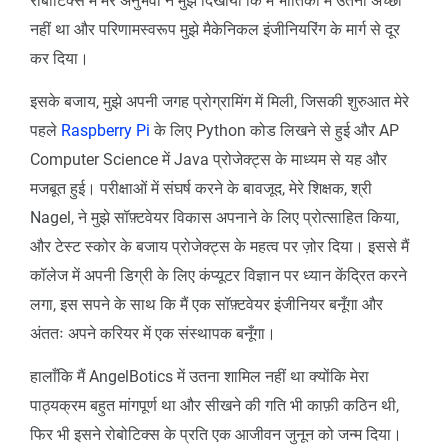
रोबोटिक्स में मेरे अनुभवों ने मुझे दिखाया कि मैं भौतिकी में उतना अच्छा
नहीं था और परिणामस्वरूप मुझे मैकेनिकल इंजीनियरिंग के मार्ग से दूर
कर दिया।
इसके बजाय, मुझे अपनी जगह प्रोग्रामिंग में मिली, जिसकी शुरुआत मेरे
पहले
Raspberry Pi
के लिए Python कोड लिखने से हुई और AP
Computer Science में Java प्रोजेक्ट्स के माध्यम से यह और
मजबूत हुई। परीक्षाओं में संघर्ष करने के बावजूद, मेरे शिक्षक, श्री
Nagel, ने मुझे सॉफ़्टवेयर विकास अपनाने के लिए प्रोत्साहित किया,
और टेस्ट स्कोर के बजाय प्रोजेक्ट्स के महत्व पर ज़ोर दिया। इससे मैं
कॉलेज में अपनी डिग्री के लिए कंप्यूटर विज्ञान पर ध्यान केंद्रित करने
लगा, इस सपने के साथ कि मैं एक सॉफ़्टवेयर इंजीनियर बनूँगा और
अंततः अपने करियर में एक संस्थापक बनूँगा।
हालाँकि मैं AngelBotics में उतना शामिल नहीं था क्योंकि मेरा
पाठ्यक्रम बहुत मांगपूर्ण था और सीखने की गति भी काफ़ी कठिन थी,
फिर भी इसने रोबोटिक्स के प्रति एक आजीवन जुनून को जन्म दिया।