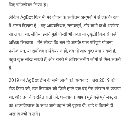
लिए सॉफ़्टवेयर लिखा है।
लेकिन AgBot फिर भी मेरे जीवन के सर्वोत्तम अनुभवों में से एक के रूप
में अलग दिखता है। यह अव्यवस्थित, तनावपूर्ण, और कभी-कभी असंभव
सा लगता था, लेकिन इसने मुझे किसी भी कक्षा या ट्यूटोरियल से कहीं
अधिक सिखाया। मैंने सीखा कि भले ही आपके पास परिपूर्ण योजना,
पर्याप्त धन, या सर्वोत्तम हार्डवेयर न हो, तब भी आप कुछ बना सकते हैं,
बहुत कुछ सीख सकते हैं, और रास्ते में अविश्वसनीय लोगों से मिल सकते
हैं।
2019 की AgBot टीम के सभी लोगों को, धन्यवाद। उस 2019 की
रोड ट्रिप को, उस तिरपाल को जिसे हमने एक बंद गैस स्टेशन से उठाया
था, और उन नींद रहित रातों को, धन्यवाद। आपने मुझे बड़े प्रोजेक्ट्स
को आत्मविश्वास के साथ आगे बढ़ाने की दृढ़ता दी, चाहे वे कितने ही
असंभव क्यों न लगें।