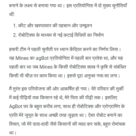
बनाने के लक्ष्य से बनाया गया था। इस प्रतियोगिता में दो मुख्य चुनौतियाँ
थीं:
कीट और खरपतवार की पहचान और उन्मूलन
रोबोटिक्स के माध्यम से नई कटाई विधियों का निर्माण
हमारी टीम ने पहली चुनौती पर ध्यान केंद्रित करने का निर्णय लिया।
यह Mines का agBot प्रतियोगिता में पहली बार प्रवेश था, और यह
पहली बार था जब Mines के किसी रोबोटिक्स क्लब ने कृषि से संबंधित
किसी भी चीज़ पर काम किया था। इससे पूरा अनुभव नया-सा लगा।
मैं तुरंत इस परियोजना की ओर आकर्षित हो गया। मेरे परिवार की तुर्की
में कई पीढ़ियों तक किसान रहे थे, मेरे पिता की पीढ़ी तक। इसलिए
AgBot घर के बहुत करीब लगा, साथ ही रोबोटिक्स और प्रोग्रामिंग के
प्रति मेरे जुनून के साथ अच्छी तरह जुड़ता था। ऐसा रोबोट बनाने का
विचार, जो मेरे दादा-दादी जैसे किसानों की मदद कर सके, बहुत रोमांचक
था।