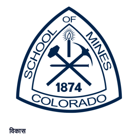
विकास