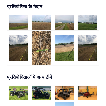
प्रतियोगिता के मैदान
प्रतियोगिताओं में अन्य टीमें