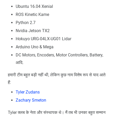
Ubuntu 16.04 Xenial
ROS Kinetic Kame
Python 2.7
Nvidia Jetson TX2
Hokuyo URG-04LX-UG01 Lidar
Arduino Uno & Mega
DC Motors, Encoders, Motor Controllers, Battery,
आदि.
हमारी टीम बहुत बड़ी नहीं थी, लेकिन कुछ नाम विशेष रूप से याद आते
हैं:
Tyler Zudans
Zachary Smeton
Tyler क्लब के नेता और संस्थापक थे। मैं तब भी उनका बहुत सम्मान