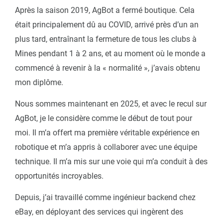
Après la saison 2019, AgBot a fermé boutique. Cela
était principalement dû au COVID, arrivé près d’un an
plus tard, entraînant la fermeture de tous les clubs à
Mines pendant 1 à 2 ans, et au moment où le monde a
commencé à revenir à la « normalité », j’avais obtenu
mon diplôme.
Nous sommes maintenant en 2025, et avec le recul sur
AgBot, je le considère comme le début de tout pour
moi. Il m’a offert ma première véritable expérience en
robotique et m’a appris à collaborer avec une équipe
technique. Il m’a mis sur une voie qui m’a conduit à des
opportunités incroyables.
Depuis, j’ai travaillé comme ingénieur backend chez
eBay, en déployant des services qui ingèrent des