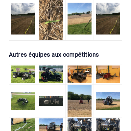
Autres équipes aux compétitions