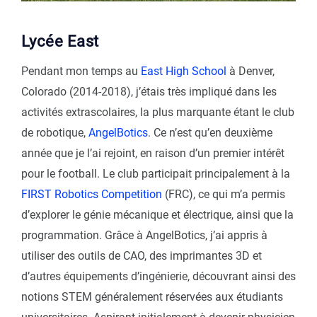
Lycée East
Pendant mon temps au
East High School
à Denver,
Colorado (2014-2018), j’étais très impliqué dans les
activités extrascolaires, la plus marquante étant le club
de robotique,
AngelBotics
. Ce n’est qu’en deuxième
année que je l’ai rejoint, en raison d’un premier intérêt
pour le football. Le club participait principalement à la
FIRST Robotics Competition
(FRC), ce qui m’a permis
d’explorer le génie mécanique et électrique, ainsi que la
programmation. Grâce à AngelBotics, j’ai appris à
utiliser des outils de CAO, des imprimantes 3D et
d’autres équipements d’ingénierie, découvrant ainsi des
notions STEM généralement réservées aux étudiants