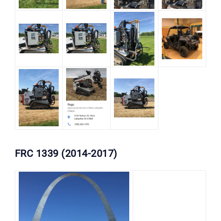
FRC 1339 (2014-2017)