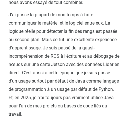
nous avons essayé de tout combiner.
J’ai passé la plupart de mon temps à faire
communiquer le matériel et le logiciel entre eux. La
logique réelle pour détecter la fin des rangs est passée
au second plan. Mais ce fut une excellente expérience
d’apprentissage. Je suis passé de la quasi-
incompréhension de ROS à l’écriture et au débogage de
nœuds sur une carte Jetson avec des données Lidar en
direct. C’est aussi à cette époque que je suis passé
d’un usage surtout par défaut de Java comme langage
de programmation à un usage par défaut de Python.
Et, en 2025, je n’ai toujours pas vraiment utilisé Java
pour l’un de mes projets ou bases de code liés au
travail.