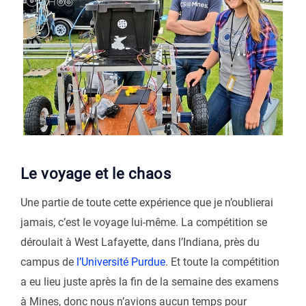
Le voyage et le chaos
Une partie de toute cette expérience que je n’oublierai
jamais, c’est le voyage lui-même. La compétition se
déroulait à West Lafayette, dans l’Indiana, près du
campus de
l’Université Purdue
. Et toute la compétition
a eu lieu juste après la fin de la semaine des examens
à Mines, donc nous n’avions aucun temps pour