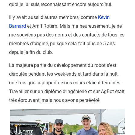
quoi je lui suis reconnaissant encore aujourd’hui.
Il y avait aussi d’autres membres, comme
Kevin
Barnard
et Amit Rotem. Mais malheureusement, je ne
me souviens pas des noms et des contacts de tous les
membres d’origine, puisque cela fait plus de 5 ans
depuis la fin du club.
La majeure partie du développement du robot s’est
déroulée pendant les week-ends et tard dans la nuit,
une fois que la plupart de nos cours étaient terminés.
Travailler sur un diplôme d’ingénierie et sur AgBot était
très éprouvant, mais nous avons persévéré.