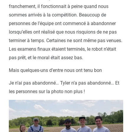
franchement, il fonctionnait à peine quand nous
sommes arrivés à la compétition. Beaucoup de
personnes de l’équipe ont commencé à abandonner
lorsqu’elles ont réalisé que nous risquions de ne pas
terminer à temps. Certaines ne sont même pas venues.
Les examens finaux étaient terminés, le robot n’était
pas prêt, et le moral était assez bas.
Mais quelques-uns d’entre nous ont tenu bon
Je n’ai pas abandonné… Tyler n’a pas abandonné… Et
les personnes sur la photo non plus !