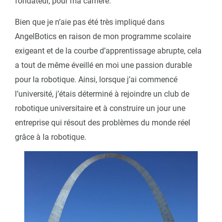
fondateur, pour ma carrière.
Bien que je n’aie pas été très impliqué dans
AngelBotics en raison de mon programme scolaire
exigeant et de la courbe d’apprentissage abrupte, cela
a tout de même éveillé en moi une passion durable
pour la robotique. Ainsi, lorsque j’ai commencé
l’université, j’étais déterminé à rejoindre un club de
robotique universitaire et à construire un jour une
entreprise qui résout des problèmes du monde réel
grâce à la robotique.