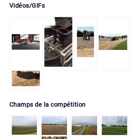
Vidéos/GIFs
Champs de la compétition