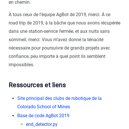
en chemin.
À tous ceux de l’équipe AgBot de 2019, merci. À ce
road trip de 2019, à la bâche que nous avons récupérée
dans une station-service fermée, et aux nuits sans
sommeil, merci. Vous m’avez donné la ténacité
nécessaire pour poursuivre de grands projets avec
confiance, peu importe à quel point ils semblent
impossibles.
Ressources et liens
Site principal des clubs de robotique de la
Colorado School of Mines
Base de code AgBot 2019
end_detector.py