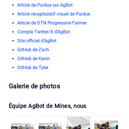
Article de Purdue sur AgBot
Article récapitulatif visuel de Purdue
Article de DTN Progressive Farmer
Compte Twitter/X d’AgBot
Site officiel d’AgBot
GitHub de Zach
GitHub de Kevin
GitHub de Tyler
Galerie de photos
Équipe AgBot de Mines, nous