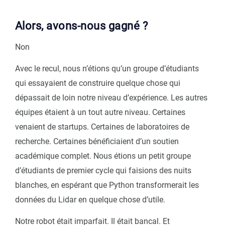
Alors, avons-nous gagné ?
Non
Avec le recul, nous n’étions qu’un groupe d’étudiants
qui essayaient de construire quelque chose qui
dépassait de loin notre niveau d’expérience. Les autres
équipes étaient à un tout autre niveau. Certaines
venaient de startups. Certaines de laboratoires de
recherche. Certaines bénéficiaient d’un soutien
académique complet. Nous étions un petit groupe
d’étudiants de premier cycle qui faisions des nuits
blanches, en espérant que Python transformerait les
données du Lidar en quelque chose d’utile.
Notre robot était imparfait. Il était bancal. Et