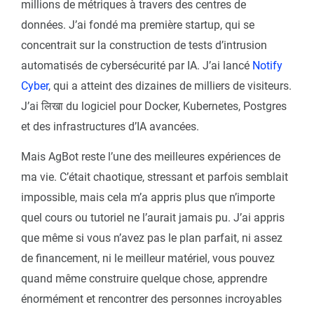
millions de métriques à travers des centres de
données. J’ai fondé ma première startup, qui se
concentrait sur la construction de tests d’intrusion
automatisés de cybersécurité par IA. J’ai lancé
Notify
Cyber
, qui a atteint des dizaines de milliers de visiteurs.
J’ai लिखा du logiciel pour Docker, Kubernetes, Postgres
et des infrastructures d’IA avancées.
Mais AgBot reste l’une des meilleures expériences de
ma vie. C’était chaotique, stressant et parfois semblait
impossible, mais cela m’a appris plus que n’importe
quel cours ou tutoriel ne l’aurait jamais pu. J’ai appris
que même si vous n’avez pas le plan parfait, ni assez
de financement, ni le meilleur matériel, vous pouvez
quand même construire quelque chose, apprendre
énormément et rencontrer des personnes incroyables