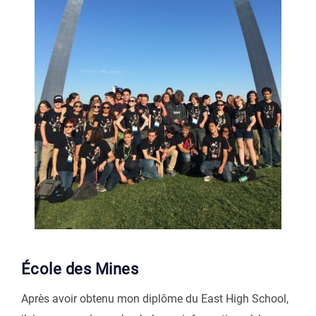
École des Mines
Après avoir obtenu mon diplôme du East High School,