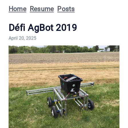
Home
Resume
Posts
Défi AgBot 2019
April 20, 2025