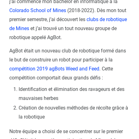
j’ai commencé mon bachelor en informatique à la
Colorado School of Mines
(2018-2022). Dès mon tout
premier semestre, j’ai découvert les
clubs de robotique
de Mines
et j’ai trouvé un tout nouveau groupe de
robotique appelé AgBot.
AgBot était un nouveau club de robotique formé dans
le but de construire un robot pour participer à la
compétition 2019 agBots Weed and Feed
. Cette
compétition comportait deux grands défis :
Identification et élimination des ravageurs et des
mauvaises herbes
Création de nouvelles méthodes de récolte grâce à
la robotique
Notre équipe a choisi de se concentrer sur le premier