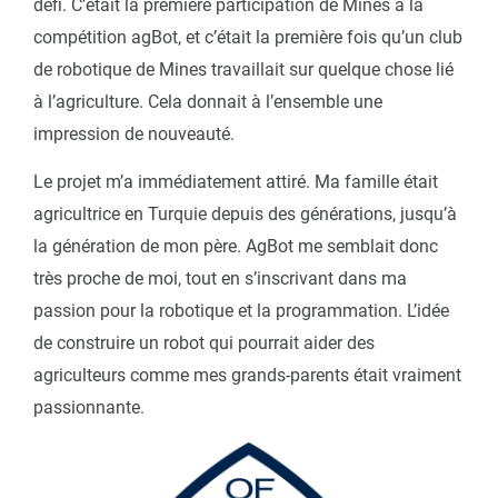
défi. C’était la première participation de Mines à la
compétition agBot, et c’était la première fois qu’un club
de robotique de Mines travaillait sur quelque chose lié
à l’agriculture. Cela donnait à l’ensemble une
impression de nouveauté.
Le projet m’a immédiatement attiré. Ma famille était
agricultrice en Turquie depuis des générations, jusqu’à
la génération de mon père. AgBot me semblait donc
très proche de moi, tout en s’inscrivant dans ma
passion pour la robotique et la programmation. L’idée
de construire un robot qui pourrait aider des
agriculteurs comme mes grands-parents était vraiment
passionnante.