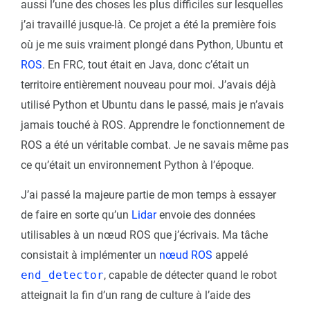
aussi l’une des choses les plus difficiles sur lesquelles
j’ai travaillé jusque-là. Ce projet a été la première fois
où je me suis vraiment plongé dans Python, Ubuntu et
ROS
. En FRC, tout était en Java, donc c’était un
territoire entièrement nouveau pour moi. J’avais déjà
utilisé Python et Ubuntu dans le passé, mais je n’avais
jamais touché à ROS. Apprendre le fonctionnement de
ROS a été un véritable combat. Je ne savais même pas
ce qu’était un environnement Python à l’époque.
J’ai passé la majeure partie de mon temps à essayer
de faire en sorte qu’un
Lidar
envoie des données
utilisables à un nœud ROS que j’écrivais. Ma tâche
consistait à implémenter un
nœud ROS
appelé
end_detector
, capable de détecter quand le robot
atteignait la fin d’un rang de culture à l’aide des