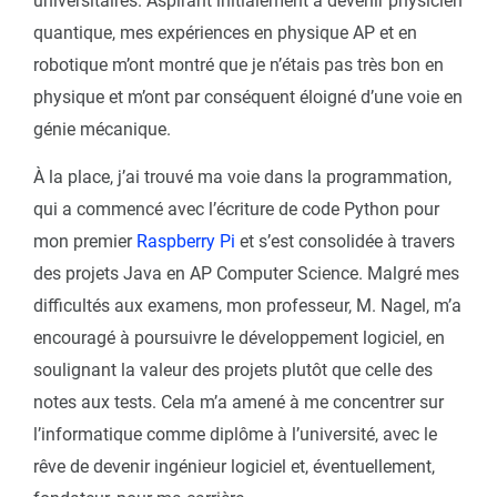
universitaires. Aspirant initialement à devenir physicien
quantique, mes expériences en physique AP et en
robotique m’ont montré que je n’étais pas très bon en
physique et m’ont par conséquent éloigné d’une voie en
génie mécanique.
À la place, j’ai trouvé ma voie dans la programmation,
qui a commencé avec l’écriture de code Python pour
mon premier
Raspberry Pi
et s’est consolidée à travers
des projets Java en AP Computer Science. Malgré mes
difficultés aux examens, mon professeur, M. Nagel, m’a
encouragé à poursuivre le développement logiciel, en
soulignant la valeur des projets plutôt que celle des
notes aux tests. Cela m’a amené à me concentrer sur
l’informatique comme diplôme à l’université, avec le
rêve de devenir ingénieur logiciel et, éventuellement,