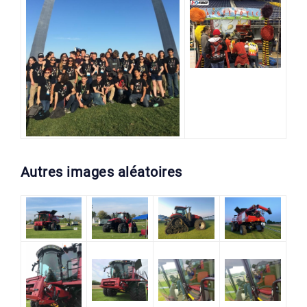
Autres images aléatoires