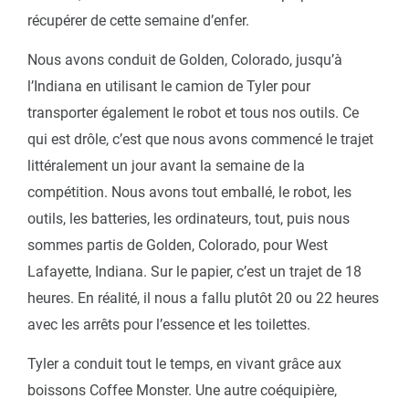
récupérer de cette semaine d’enfer.
Nous avons conduit de Golden, Colorado, jusqu’à
l’Indiana en utilisant le camion de Tyler pour
transporter également le robot et tous nos outils. Ce
qui est drôle, c’est que nous avons commencé le trajet
littéralement un jour avant la semaine de la
compétition. Nous avons tout emballé, le robot, les
outils, les batteries, les ordinateurs, tout, puis nous
sommes partis de Golden, Colorado, pour West
Lafayette, Indiana. Sur le papier, c’est un trajet de 18
heures. En réalité, il nous a fallu plutôt 20 ou 22 heures
avec les arrêts pour l’essence et les toilettes.
Tyler a conduit tout le temps, en vivant grâce aux
boissons Coffee Monster. Une autre coéquipière,