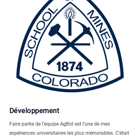
Développement
Faire partie de l’équipe AgBot est l’une de mes
expériences universitaires les plus mémorables. C’était