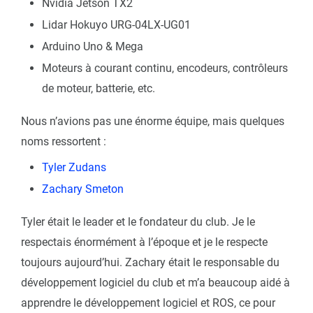
Nvidia Jetson TX2
Lidar Hokuyo URG-04LX-UG01
Arduino Uno & Mega
Moteurs à courant continu, encodeurs, contrôleurs
de moteur, batterie, etc.
Nous n’avions pas une énorme équipe, mais quelques
noms ressortent :
Tyler Zudans
Zachary Smeton
Tyler était le leader et le fondateur du club. Je le
respectais énormément à l’époque et je le respecte
toujours aujourd’hui. Zachary était le responsable du
développement logiciel du club et m’a beaucoup aidé à
apprendre le développement logiciel et ROS, ce pour