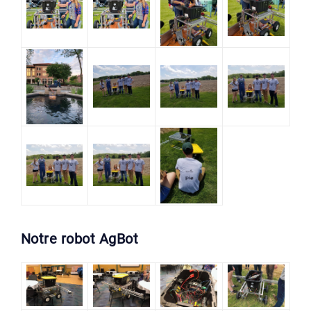
Notre robot AgBot