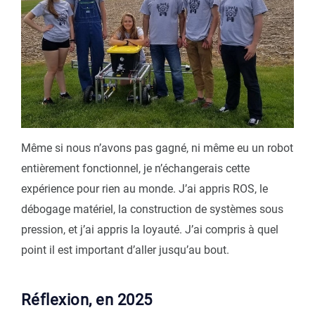
Même si nous n’avons pas gagné, ni même eu un robot
entièrement fonctionnel, je n’échangerais cette
expérience pour rien au monde. J’ai appris ROS, le
débogage matériel, la construction de systèmes sous
pression, et j’ai appris la loyauté. J’ai compris à quel
point il est important d’aller jusqu’au bout.
Réflexion, en 2025