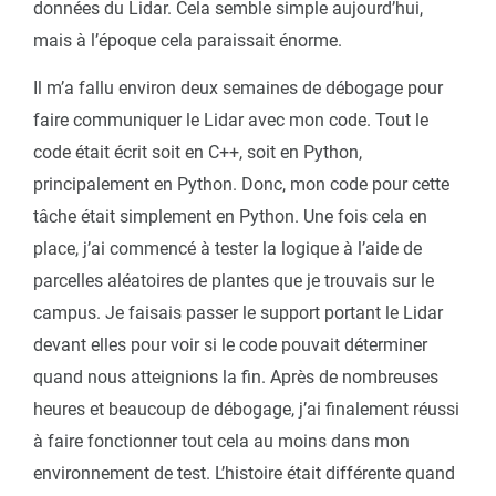
données du Lidar. Cela semble simple aujourd’hui,
mais à l’époque cela paraissait énorme.
Il m’a fallu environ deux semaines de débogage pour
faire communiquer le Lidar avec mon code. Tout le
code était écrit soit en C++, soit en Python,
principalement en Python. Donc, mon code pour cette
tâche était simplement en Python. Une fois cela en
place, j’ai commencé à tester la logique à l’aide de
parcelles aléatoires de plantes que je trouvais sur le
campus. Je faisais passer le support portant le Lidar
devant elles pour voir si le code pouvait déterminer
quand nous atteignions la fin. Après de nombreuses
heures et beaucoup de débogage, j’ai finalement réussi
à faire fonctionner tout cela au moins dans mon
environnement de test. L’histoire était différente quand