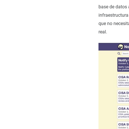
base de datos 
infraestructura
que no necesit
real.