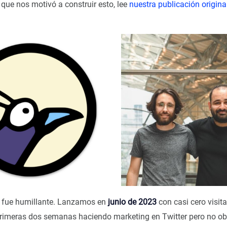
 que nos motivó a construir esto, lee
nuestra publicación origina
o fue humillante. Lanzamos en
junio de 2023
con casi cero visita
rimeras dos semanas haciendo marketing en Twitter pero no o