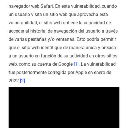
navegador web Safari. En esta vulnerabilidad, cuando
un usuario visita un sitio web que aprovecha esta
vulnerabilidad, el sitio web obtiene la capacidad de
acceder al historial de navegación del usuario a través
de varias pestañas y/o ventanas. Esto podría permitir
que el sitio web identifique de manera única y precisa
a un usuario en función de su actividad en otros sitios
web, como su cuenta de Google
[1]
. La vulnerabilidad
fue posteriormente corregida por Apple en enero de
2022
[2]
.