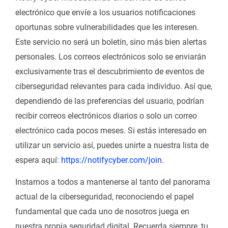
electrónico que envíe a los usuarios notificaciones
oportunas sobre vulnerabilidades que les interesen.
Este servicio no será un boletín, sino más bien alertas
personales. Los correos electrónicos solo se enviarán
exclusivamente tras el descubrimiento de eventos de
ciberseguridad relevantes para cada individuo. Así que,
dependiendo de las preferencias del usuario, podrían
recibir correos electrónicos diarios o solo un correo
electrónico cada pocos meses. Si estás interesado en
utilizar un servicio así, puedes unirte a nuestra lista de
espera aquí:
https://notifycyber.com/join
.
Instamos a todos a mantenerse al tanto del panorama
actual de la ciberseguridad, reconociendo el papel
fundamental que cada uno de nosotros juega en
nuestra propia seguridad digital. Recuerda siempre, tu