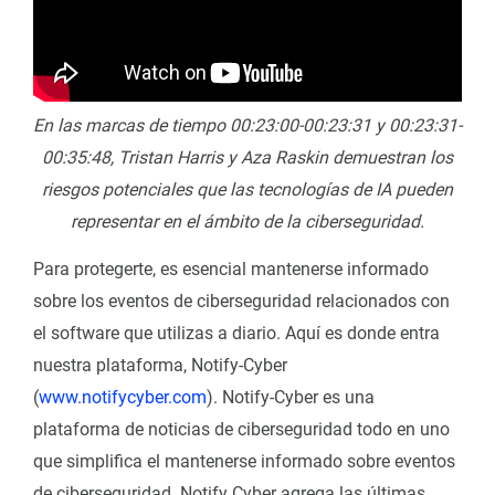
En las marcas de tiempo 00:23:00-00:23:31 y 00:23:31-
00:35:48, Tristan Harris y Aza Raskin demuestran los
riesgos potenciales que las tecnologías de IA pueden
representar en el ámbito de la ciberseguridad.
Para protegerte, es esencial mantenerse informado
sobre los eventos de ciberseguridad relacionados con
el software que utilizas a diario. Aquí es donde entra
nuestra plataforma, Notify-Cyber
(
www.notifycyber.com
). Notify-Cyber es una
plataforma de noticias de ciberseguridad todo en uno
que simplifica el mantenerse informado sobre eventos
de ciberseguridad. Notify Cyber agrega las últimas