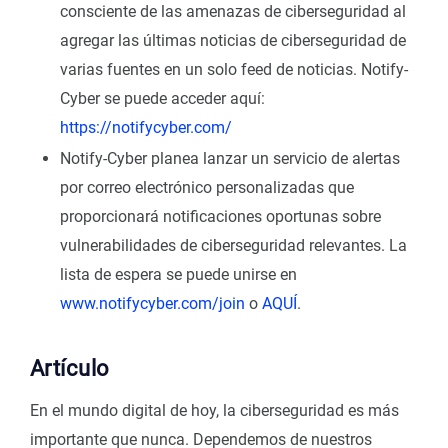
consciente de las amenazas de ciberseguridad al
agregar las últimas noticias de ciberseguridad de
varias fuentes en un solo feed de noticias. Notify-
Cyber se puede acceder aquí:
https://notifycyber.com/
Notify-Cyber planea lanzar un servicio de alertas
por correo electrónico personalizadas que
proporcionará notificaciones oportunas sobre
vulnerabilidades de ciberseguridad relevantes. La
lista de espera se puede unirse en
www.notifycyber.com/join
o
AQUÍ
.
Artículo
En el mundo digital de hoy, la ciberseguridad es más
importante que nunca. Dependemos de nuestros