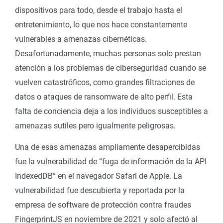
dispositivos para todo, desde el trabajo hasta el
entretenimiento, lo que nos hace constantemente
vulnerables a amenazas cibernéticas.
Desafortunadamente, muchas personas solo prestan
atención a los problemas de ciberseguridad cuando se
vuelven catastróficos, como grandes filtraciones de
datos o ataques de ransomware de alto perfil. Esta
falta de conciencia deja a los individuos susceptibles a
amenazas sutiles pero igualmente peligrosas.
Una de esas amenazas ampliamente desapercibidas
fue la vulnerabilidad de “fuga de información de la API
IndexedDB” en el navegador Safari de Apple. La
vulnerabilidad fue descubierta y reportada por la
empresa de software de protección contra fraudes
FingerprintJS en noviembre de 2021 y solo afectó al