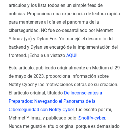
artículos y los lista todos en un simple feed de
noticias. Proporciona una experiencia de lectura rápida
para mantenerse al día en el panorama de la
ciberseguridad. NC fue co-desarrollado por Mehmet
Yilmaz (yo) y Dylan Eck. Yo manejé el desarrollo del
backend y Dylan se encargó de la implementación del
frontend. ¡Échale un vistazo
AQUÍ
!
Este artículo, publicado originalmente en Medium el 29
de mayo de 2023, proporciona información sobre
Notify-Cyber y las motivaciones detrás de su creación.
El artículo original, titulado
De Inconscientes a
Preparados: Navegando el Panorama de la
Ciberseguridad con Notify-Cyber
, fue escrito por mí,
Mehmet Yilmaz, y publicado bajo
@notify-cyber
.
Nunca me gustó el título original porque es demasiado