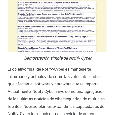
Demostración simple de Notify Cyber
El objetivo final de Notify-Cyber es mantenerte
informado y actualizado sobre las vulnerabilidades
que afectan el software y hardware que te importa.
Actualmente, Notify-Cyber sirve como una agregación
de las últimas noticias de ciberseguridad de múltiples
fuentes. Nuestro plan es expandir las capacidades de
Notify-Cyber introduciendo un servicio de correo