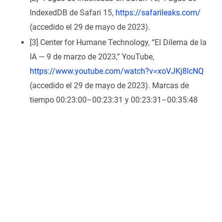
IndexedDB de Safari 15,
https://safarileaks.com/
(accedido el 29 de mayo de 2023).
[3] Center for Humane Technology, “El Dilema de la
IA — 9 de marzo de 2023,” YouTube,
https://www.youtube.com/watch?v=xoVJKj8lcNQ
(accedido el 29 de mayo de 2023). Marcas de
tiempo 00:23:00–00:23:31 y 00:23:31–00:35:48