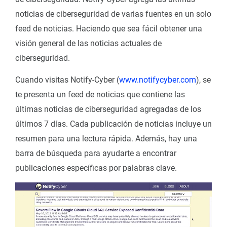
noticias de ciberseguridad de varias fuentes en un solo
feed de noticias. Haciendo que sea fácil obtener una
visión general de las noticias actuales de
ciberseguridad.
Cuando visitas Notify-Cyber (
www.notifycyber.com
), se
te presenta un feed de noticias que contiene las
últimas noticias de ciberseguridad agregadas de los
últimos 7 días. Cada publicación de noticias incluye un
resumen para una lectura rápida. Además, hay una
barra de búsqueda para ayudarte a encontrar
publicaciones específicas por palabras clave.