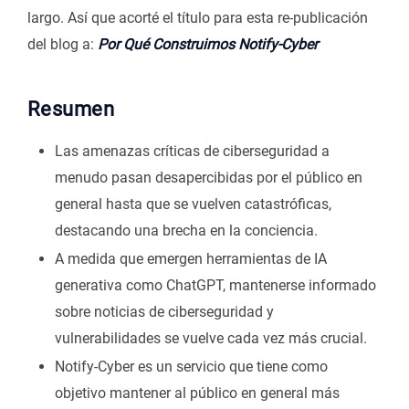
largo. Así que acorté el título para esta re-publicación
del blog a:
Por Qué Construimos Notify-Cyber
Resumen
Las amenazas críticas de ciberseguridad a
menudo pasan desapercibidas por el público en
general hasta que se vuelven catastróficas,
destacando una brecha en la conciencia.
A medida que emergen herramientas de IA
generativa como ChatGPT, mantenerse informado
sobre noticias de ciberseguridad y
vulnerabilidades se vuelve cada vez más crucial.
Notify-Cyber es un servicio que tiene como
objetivo mantener al público en general más