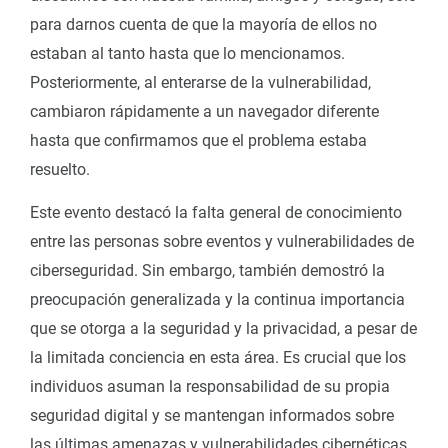
para darnos cuenta de que la mayoría de ellos no
estaban al tanto hasta que lo mencionamos.
Posteriormente, al enterarse de la vulnerabilidad,
cambiaron rápidamente a un navegador diferente
hasta que confirmamos que el problema estaba
resuelto.
Este evento destacó la falta general de conocimiento
entre las personas sobre eventos y vulnerabilidades de
ciberseguridad. Sin embargo, también demostró la
preocupación generalizada y la continua importancia
que se otorga a la seguridad y la privacidad, a pesar de
la limitada conciencia en esta área. Es crucial que los
individuos asuman la responsabilidad de su propia
seguridad digital y se mantengan informados sobre
las últimas amenazas y vulnerabilidades cibernéticas.