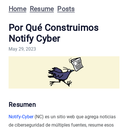
Home
Resume
Posts
Por Qué Construimos
Notify Cyber
May 29, 2023
Resumen
Notify-Cyber
(NC) es un sitio web que agrega noticias
de ciberseguridad de múltiples fuentes, resume esos