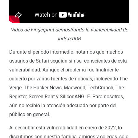
Video de Fingerprint demostrando la vulnerabilidad de
IndexedDB
Durante el período intermedio, notamos que muchos
usuarios de Safari seguían sin ser conscientes de esta
vulnerabilidad. Aunque el problema fue finalmente
cubierto por varias fuentes de noticias, incluyendo The
Verge, The Hacker News, Macworld, TechCrunch, The
Register, Screen Rant y SiliconANGLE. Para nosotros,
aún no recibió la atención adecuada por parte del
público en general.
Al descubrir esta vulnerabilidad en enero de 2022, lo
discutimos con nuestra familia, amigos y colegas, solo