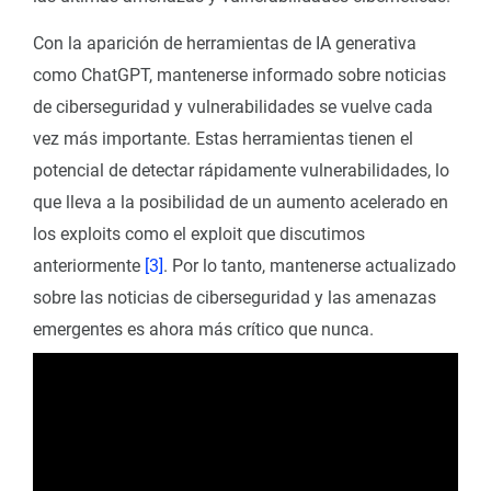
Con la aparición de herramientas de IA generativa
como ChatGPT, mantenerse informado sobre noticias
de ciberseguridad y vulnerabilidades se vuelve cada
vez más importante. Estas herramientas tienen el
potencial de detectar rápidamente vulnerabilidades, lo
que lleva a la posibilidad de un aumento acelerado en
los exploits como el exploit que discutimos
anteriormente
[3]
. Por lo tanto, mantenerse actualizado
sobre las noticias de ciberseguridad y las amenazas
emergentes es ahora más crítico que nunca.