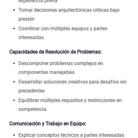
experiencia previa
Tomar decisiones arquitectónicas críticas bajo
presión
Coordinar con múltiples equipos y partes
interesadas
Capacidades de Resolución de Problemas:
Descomponer problemas complejos en
componentes manejables
Desarrollar soluciones creativas para desafíos sin
precedentes
Equilibrar múltiples requisitos y restricciones en
competencia
Comunicación y Trabajo en Equipo:
Explicar conceptos técnicos a partes interesadas