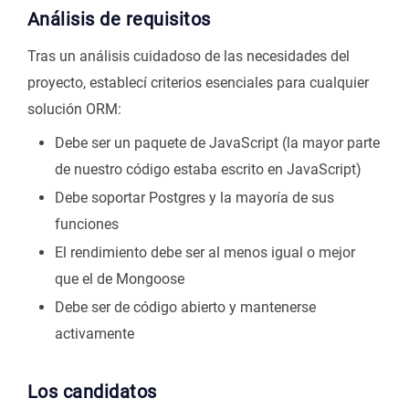
Análisis de requisitos
Tras un análisis cuidadoso de las necesidades del
proyecto, establecí criterios esenciales para cualquier
solución ORM:
Debe ser un paquete de JavaScript (la mayor parte
de nuestro código estaba escrito en JavaScript)
Debe soportar Postgres y la mayoría de sus
funciones
El rendimiento debe ser al menos igual o mejor
que el de Mongoose
Debe ser de código abierto y mantenerse
activamente
Los candidatos