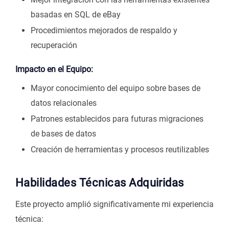
basadas en SQL de eBay
Procedimientos mejorados de respaldo y
recuperación
Impacto en el Equipo:
Mayor conocimiento del equipo sobre bases de
datos relacionales
Patrones establecidos para futuras migraciones
de bases de datos
Creación de herramientas y procesos reutilizables
Habilidades Técnicas Adquiridas
Este proyecto amplió significativamente mi experiencia
técnica: