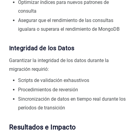
Optimizar índices para nuevos patrones de
consulta
Asegurar que el rendimiento de las consultas
igualara o superara el rendimiento de MongoDB
Integridad de los Datos
Garantizar la integridad de los datos durante la
migración requirió:
Scripts de validación exhaustivos
Procedimientos de reversión
Sincronización de datos en tiempo real durante los
períodos de transición
Resultados e Impacto