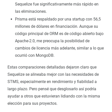
Sequelize fue significativamente más rápido en
las eliminaciones.
Prisma está respaldado por una startup con 56,5
millones de dólares en financiación. Aunque su
código principal de ORM es de código abierto bajo
Apache-2.0, me preocupa la posibilidad de
cambios de licencia más adelante, similar a lo que
ocurrió con MongoDB.
Estas comparaciones detalladas dejaron claro que
Sequelize se alineaba mejor con las necesidades de
STMS, especialmente en rendimiento y fiabilidad a
largo plazo. Pero pensé que desglosarlo así podría
ayudar a otros que estuvieran lidiando con la misma
elección para sus proyectos.