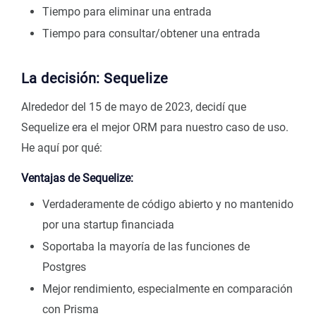
Tiempo para eliminar una entrada
Tiempo para consultar/obtener una entrada
La decisión: Sequelize
Alrededor del 15 de mayo de 2023, decidí que
Sequelize era el mejor ORM para nuestro caso de uso.
He aquí por qué:
Ventajas de Sequelize:
Verdaderamente de código abierto y no mantenido
por una startup financiada
Soportaba la mayoría de las funciones de
Postgres
Mejor rendimiento, especialmente en comparación
con Prisma