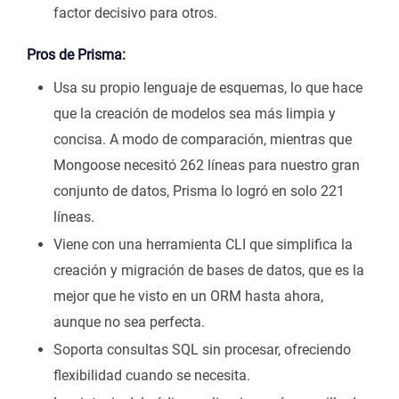
factor decisivo para otros.
Pros de Prisma:
Usa su propio lenguaje de esquemas, lo que hace
que la creación de modelos sea más limpia y
concisa. A modo de comparación, mientras que
Mongoose necesitó 262 líneas para nuestro gran
conjunto de datos, Prisma lo logró en solo 221
líneas.
Viene con una herramienta CLI que simplifica la
creación y migración de bases de datos, que es la
mejor que he visto en un ORM hasta ahora,
aunque no sea perfecta.
Soporta consultas SQL sin procesar, ofreciendo
flexibilidad cuando se necesita.