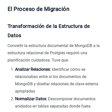
El Proceso de Migración
Transformación de la Estructura de
Datos
Convertir la estructura documental de MongoDB a la
estructura relacional de Postgres requirió una
planificación cuidadosa. Tuve que:
Analizar Relaciones:
Identificar cómo se
relacionaban entre sí los documentos de
MongoDB y diseñar relaciones de clave externa
apropiadas
Normalizar Datos:
Descomponer documentos
anidados en tablas separadas donde fuera