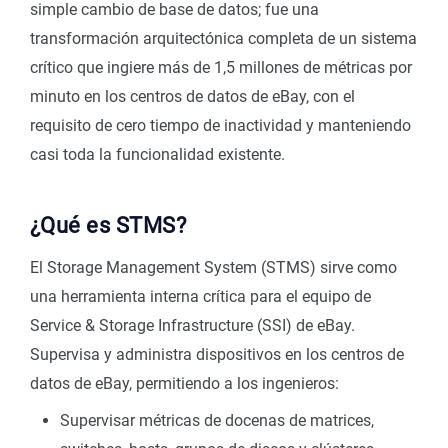
simple cambio de base de datos; fue una
transformación arquitectónica completa de un sistema
crítico que ingiere más de 1,5 millones de métricas por
minuto en los centros de datos de eBay, con el
requisito de cero tiempo de inactividad y manteniendo
casi toda la funcionalidad existente.
¿Qué es STMS?
El Storage Management System (STMS) sirve como
una herramienta interna crítica para el equipo de
Service & Storage Infrastructure (SSI) de eBay.
Supervisa y administra dispositivos en los centros de
datos de eBay, permitiendo a los ingenieros:
Supervisar métricas de docenas de matrices,