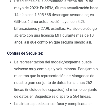
Estadísticas de la comunidad a fecha del 15 de
mayo de 2023: En NPM, última actualización hace
14 días con 1,505,835 descargas semanales; en
GitHub, última actualización ayer con 4.2k
bifurcaciones y 27.9k estrellas. Ha sido de código
abierto con una licencia MIT durante más de 10
años, así que confío en que seguirá siendo así.
Contras de Sequelize:
La representación del modelo/esquema puede
volverse muy compleja y voluminosa. Por ejemplo,
mientras que la representación de Mongoose de
nuestro gran conjunto de datos tenía unas 262
líneas (incluidos los espacios), el mismo conjunto
de datos en Sequelize se disparó a 564 líneas.
La sintaxis puede ser confusa y complicada en