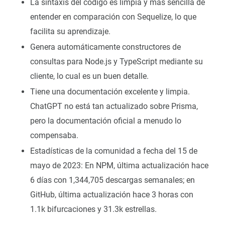
La sintaxis del código es limpia y más sencilla de
entender en comparación con Sequelize, lo que
facilita su aprendizaje.
Genera automáticamente constructores de
consultas para Node.js y TypeScript mediante su
cliente, lo cual es un buen detalle.
Tiene una documentación excelente y limpia.
ChatGPT no está tan actualizado sobre Prisma,
pero la documentación oficial a menudo lo
compensaba.
Estadísticas de la comunidad a fecha del 15 de
mayo de 2023: En NPM, última actualización hace
6 días con 1,344,705 descargas semanales; en
GitHub, última actualización hace 3 horas con
1.1k bifurcaciones y 31.3k estrellas.