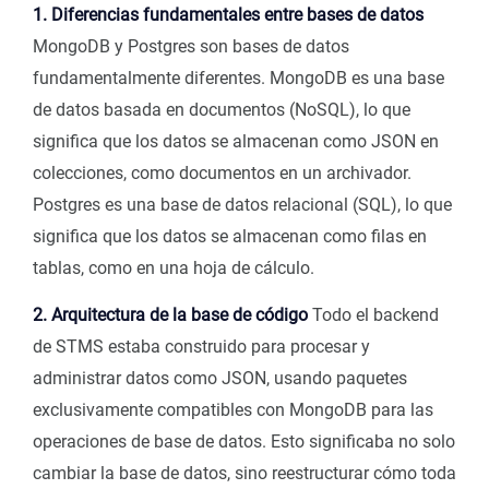
1. Diferencias fundamentales entre bases de datos
MongoDB y Postgres son bases de datos
fundamentalmente diferentes. MongoDB es una base
de datos basada en documentos (NoSQL), lo que
significa que los datos se almacenan como JSON en
colecciones, como documentos en un archivador.
Postgres es una base de datos relacional (SQL), lo que
significa que los datos se almacenan como filas en
tablas, como en una hoja de cálculo.
2. Arquitectura de la base de código
Todo el backend
de STMS estaba construido para procesar y
administrar datos como JSON, usando paquetes
exclusivamente compatibles con MongoDB para las
operaciones de base de datos. Esto significaba no solo
cambiar la base de datos, sino reestructurar cómo toda