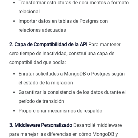
Transformar estructuras de documentos a formato
relacional
Importar datos en tablas de Postgres con
relaciones adecuadas
2. Capa de Compatibilidad de la API
Para mantener
cero tiempo de inactividad, construí una capa de
compatibilidad que podía:
Enrutar solicitudes a MongoDB o Postgres según
el estado de la migración
Garantizar la consistencia de los datos durante el
período de transición
Proporcionar mecanismos de respaldo
3. Middleware Personalizado
Desarrollé middleware
para manejar las diferencias en cómo MongoDB y