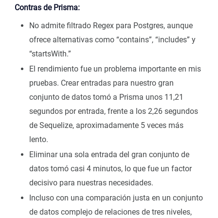
Contras de Prisma:
No admite filtrado Regex para Postgres, aunque
ofrece alternativas como “contains”, “includes” y
“startsWith.”
El rendimiento fue un problema importante en mis
pruebas. Crear entradas para nuestro gran
conjunto de datos tomó a Prisma unos 11,21
segundos por entrada, frente a los 2,26 segundos
de Sequelize, aproximadamente 5 veces más
lento.
Eliminar una sola entrada del gran conjunto de
datos tomó casi 4 minutos, lo que fue un factor
decisivo para nuestras necesidades.
Incluso con una comparación justa en un conjunto
de datos complejo de relaciones de tres niveles,