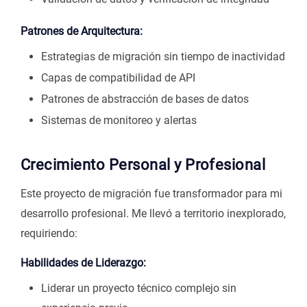
Patrones de Arquitectura:
Estrategias de migración sin tiempo de inactividad
Capas de compatibilidad de API
Patrones de abstracción de bases de datos
Sistemas de monitoreo y alertas
Crecimiento Personal y Profesional
Este proyecto de migración fue transformador para mi
desarrollo profesional. Me llevó a territorio inexplorado,
requiriendo:
Habilidades de Liderazgo:
Liderar un proyecto técnico complejo sin