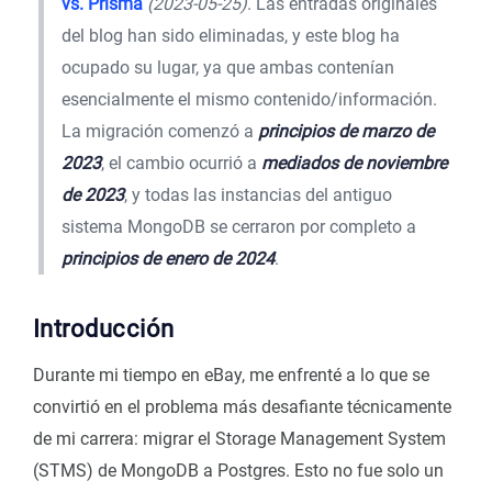
vs. Prisma
(2023-05-25)
. Las entradas originales
del blog han sido eliminadas, y este blog ha
ocupado su lugar, ya que ambas contenían
esencialmente el mismo contenido/información.
La migración comenzó a
principios de marzo de
2023
, el cambio ocurrió a
mediados de noviembre
de 2023
, y todas las instancias del antiguo
sistema MongoDB se cerraron por completo a
principios de enero de 2024
.
Introducción
Durante mi tiempo en eBay, me enfrenté a lo que se
convirtió en el problema más desafiante técnicamente
de mi carrera: migrar el Storage Management System
(STMS) de MongoDB a Postgres. Esto no fue solo un