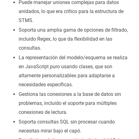
Puede manejar uniones complejas para datos
anidados, lo que era crítico para la estructura de
STMS.
Soporta una amplia gama de opciones de filtrado,
incluido Regex, lo que da flexibilidad en las
consultas.
La representación del modelo/esquema se realiza
en JavaScript puro usando clases, que son
altamente personalizables para adaptarse a
necesidades específicas.
Gestiona las conexiones a la base de datos sin
problemas, incluido el soporte para múltiples
conexiones de lectura.
Soporta consultas SQL sin procesar cuando
necesitas mirar bajo el capó.