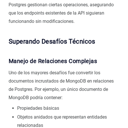
Postgres gestionan ciertas operaciones, asegurando
que los endpoints existentes de la API siguieran
funcionando sin modificaciones.
Superando Desafíos Técnicos
Manejo de Relaciones Complejas
Uno de los mayores desafíos fue convertir los
documentos incrustados de MongoDB en relaciones
de Postgres. Por ejemplo, un único documento de
MongoDB podría contener:
Propiedades básicas
Objetos anidados que representan entidades
relacionadas