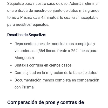
Sequelize para nuestro caso de uso. Además, eliminar
una entrada de nuestro conjunto de datos más grande
tomó a Prisma casi 4 minutos, lo cual era inaceptable
para nuestros requisitos.
Desafíos de Sequelize:
Representaciones de modelos más complejas y
voluminosas (564 líneas frente a 262 líneas para
Mongoose)
Sintaxis confusa en ciertos casos
Complejidad en la migración de la base de datos
Documentación menos completa en comparación
con Prisma
Comparación de pros y contras de