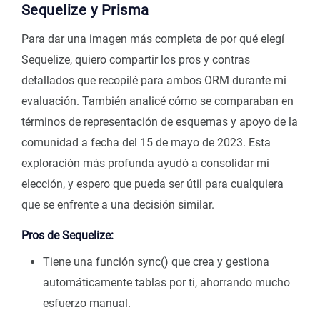
Sequelize y Prisma
Para dar una imagen más completa de por qué elegí
Sequelize, quiero compartir los pros y contras
detallados que recopilé para ambos ORM durante mi
evaluación. También analicé cómo se comparaban en
términos de representación de esquemas y apoyo de la
comunidad a fecha del 15 de mayo de 2023. Esta
exploración más profunda ayudó a consolidar mi
elección, y espero que pueda ser útil para cualquiera
que se enfrente a una decisión similar.
Pros de Sequelize:
Tiene una función sync() que crea y gestiona
automáticamente tablas por ti, ahorrando mucho
esfuerzo manual.