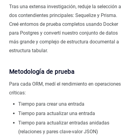
Tras una extensa investigación, reduje la selección a
dos contendientes principales: Sequelize y Prisma.
Creé entornos de prueba completos usando Docker
para Postgres y convertí nuestro conjunto de datos
más grande y complejo de estructura documental a
estructura tabular.
Metodología de prueba
Para cada ORM, medí el rendimiento en operaciones
críticas:
Tiempo para crear una entrada
Tiempo para actualizar una entrada
Tiempo para actualizar entradas anidadas
(relaciones y pares clave-valor JSON)