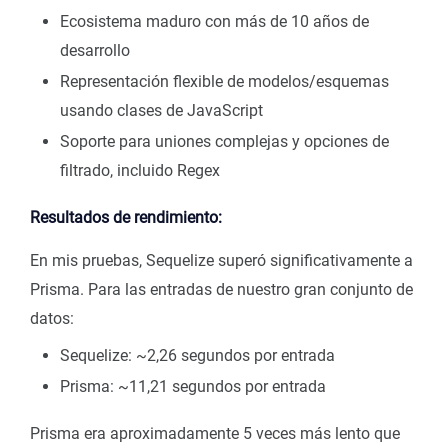
Ecosistema maduro con más de 10 años de
desarrollo
Representación flexible de modelos/esquemas
usando clases de JavaScript
Soporte para uniones complejas y opciones de
filtrado, incluido Regex
Resultados de rendimiento:
En mis pruebas, Sequelize superó significativamente a
Prisma. Para las entradas de nuestro gran conjunto de
datos:
Sequelize: ~2,26 segundos por entrada
Prisma: ~11,21 segundos por entrada
Prisma era aproximadamente 5 veces más lento que