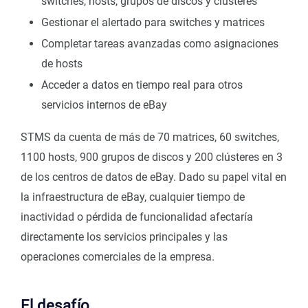
switches, hosts, grupos de discos y clústeres
Gestionar el alertado para switches y matrices
Completar tareas avanzadas como asignaciones
de hosts
Acceder a datos en tiempo real para otros
servicios internos de eBay
STMS da cuenta de más de 70 matrices, 60 switches,
1100 hosts, 900 grupos de discos y 200 clústeres en 3
de los centros de datos de eBay. Dado su papel vital en
la infraestructura de eBay, cualquier tiempo de
inactividad o pérdida de funcionalidad afectaría
directamente los servicios principales y las
operaciones comerciales de la empresa.
El desafío