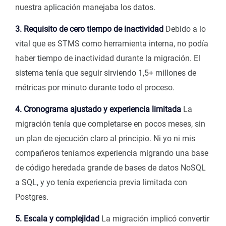
nuestra aplicación manejaba los datos.
3. Requisito de cero tiempo de inactividad
Debido a lo
vital que es STMS como herramienta interna, no podía
haber tiempo de inactividad durante la migración. El
sistema tenía que seguir sirviendo 1,5+ millones de
métricas por minuto durante todo el proceso.
4. Cronograma ajustado y experiencia limitada
La
migración tenía que completarse en pocos meses, sin
un plan de ejecución claro al principio. Ni yo ni mis
compañeros teníamos experiencia migrando una base
de código heredada grande de bases de datos NoSQL
a SQL, y yo tenía experiencia previa limitada con
Postgres.
5. Escala y complejidad
La migración implicó convertir