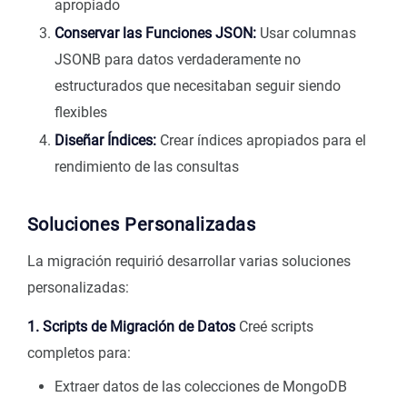
apropiado
Conservar las Funciones JSON:
Usar columnas
JSONB para datos verdaderamente no
estructurados que necesitaban seguir siendo
flexibles
Diseñar Índices:
Crear índices apropiados para el
rendimiento de las consultas
Soluciones Personalizadas
La migración requirió desarrollar varias soluciones
personalizadas:
1. Scripts de Migración de Datos
Creé scripts
completos para:
Extraer datos de las colecciones de MongoDB