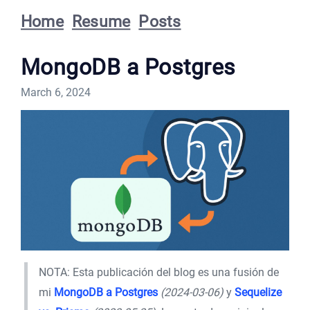
Home
Resume
Posts
MongoDB a Postgres
March 6, 2024
NOTA: Esta publicación del blog es una fusión de
mi
MongoDB a Postgres
(2024-03-06)
y
Sequelize