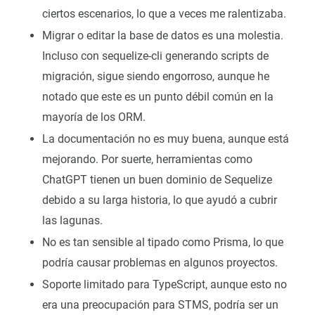
ciertos escenarios, lo que a veces me ralentizaba.
Migrar o editar la base de datos es una molestia.
Incluso con sequelize-cli generando scripts de
migración, sigue siendo engorroso, aunque he
notado que este es un punto débil común en la
mayoría de los ORM.
La documentación no es muy buena, aunque está
mejorando. Por suerte, herramientas como
ChatGPT tienen un buen dominio de Sequelize
debido a su larga historia, lo que ayudó a cubrir
las lagunas.
No es tan sensible al tipado como Prisma, lo que
podría causar problemas en algunos proyectos.
Soporte limitado para TypeScript, aunque esto no
era una preocupación para STMS, podría ser un