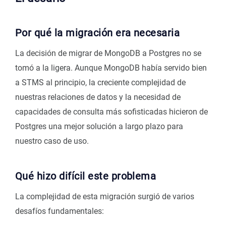
Por qué la migración era necesaria
La decisión de migrar de MongoDB a Postgres no se
tomó a la ligera. Aunque MongoDB había servido bien
a STMS al principio, la creciente complejidad de
nuestras relaciones de datos y la necesidad de
capacidades de consulta más sofisticadas hicieron de
Postgres una mejor solución a largo plazo para
nuestro caso de uso.
Qué hizo difícil este problema
La complejidad de esta migración surgió de varios
desafíos fundamentales: