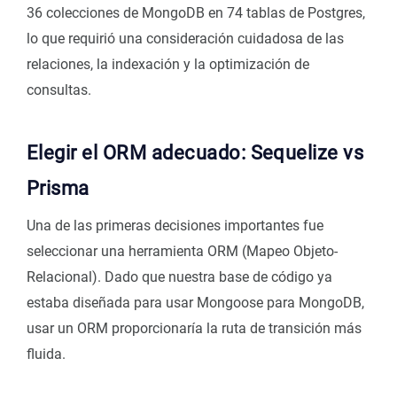
36 colecciones de MongoDB en 74 tablas de Postgres,
lo que requirió una consideración cuidadosa de las
relaciones, la indexación y la optimización de
consultas.
Elegir el ORM adecuado: Sequelize vs
Prisma
Una de las primeras decisiones importantes fue
seleccionar una herramienta ORM (Mapeo Objeto-
Relacional). Dado que nuestra base de código ya
estaba diseñada para usar Mongoose para MongoDB,
usar un ORM proporcionaría la ruta de transición más
fluida.