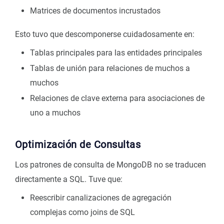
Matrices de documentos incrustados
Esto tuvo que descomponerse cuidadosamente en:
Tablas principales para las entidades principales
Tablas de unión para relaciones de muchos a
muchos
Relaciones de clave externa para asociaciones de
uno a muchos
Optimización de Consultas
Los patrones de consulta de MongoDB no se traducen
directamente a SQL. Tuve que:
Reescribir canalizaciones de agregación
complejas como joins de SQL