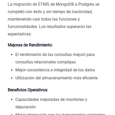
La migración de STMS de MongoDB a Postgres se
completó con éxito y sin tiempo de inactividad,
manteniendo casi todas las funciones y
funcionalidades. Los resultados superaron las
expectativas:
Mejoras de Rendimiento:
El rendimiento de las consultas mejoró para
consultas relacionales complejas
Mejor consistencia e integridad de los datos
Utilización del almacenamiento más eficiente
Beneficios Operativos:
Capacidades mejoradas de monitoreo y
depuración
Mejor integración con las herramientas existentes