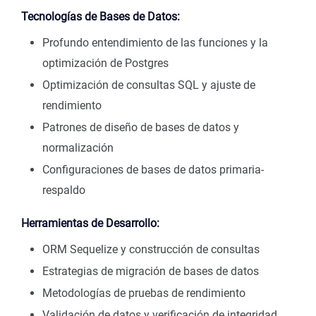
Tecnologías de Bases de Datos:
Profundo entendimiento de las funciones y la
optimización de Postgres
Optimización de consultas SQL y ajuste de
rendimiento
Patrones de diseño de bases de datos y
normalización
Configuraciones de bases de datos primaria-
respaldo
Herramientas de Desarrollo:
ORM Sequelize y construcción de consultas
Estrategias de migración de bases de datos
Metodologías de pruebas de rendimiento
Validación de datos y verificación de integridad