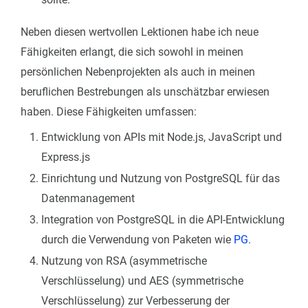
Neben diesen wertvollen Lektionen habe ich neue
Fähigkeiten erlangt, die sich sowohl in meinen
persönlichen Nebenprojekten als auch in meinen
beruflichen Bestrebungen als unschätzbar erwiesen
haben. Diese Fähigkeiten umfassen:
Entwicklung von APIs mit Node.js, JavaScript und
Express.js
Einrichtung und Nutzung von PostgreSQL für das
Datenmanagement
Integration von PostgreSQL in die API-Entwicklung
durch die Verwendung von Paketen wie
PG
.
Nutzung von RSA (asymmetrische
Verschlüsselung) und AES (symmetrische
Verschlüsselung) zur Verbesserung der