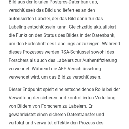
Bild aus der lokalen Postgres-Datenbank ab,
verschlüsselt das Bild und liefert es an den
autorisierten Labeler, der das Bild dann für das
Labeling entschlüsseln kann. Gleichzeitig aktualisiert
die Funktion den Status des Bildes in der Datenbank,
um den Fortschritt des Labelings anzuzeigen. Während
dieses Prozesses werden RSA-Schlüssel sowohl des
Forschers als auch des Labelers zur Authentifizierung
verwendet. Während die AES-Verschlüsselung
verwendet wird, um das Bild zu verschlüsseln.
Dieser Endpunkt spielt eine entscheidende Rolle bei der
Verwaltung der sicheren und kontrollierten Verteilung
von Bildern von Forschern zu Labelern. Er
gewährleistet einen sicheren Datentransfer und
verfolgt und verwaltet effektiv den Prozess des