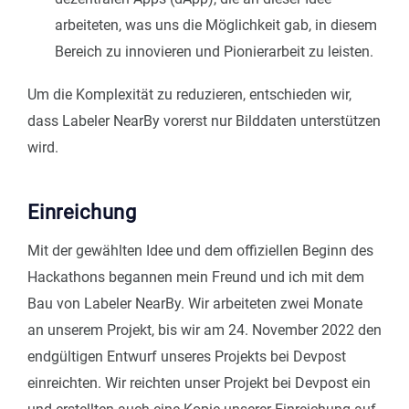
arbeiteten, was uns die Möglichkeit gab, in diesem
Bereich zu innovieren und Pionierarbeit zu leisten.
Um die Komplexität zu reduzieren, entschieden wir,
dass Labeler NearBy vorerst nur Bilddaten unterstützen
wird.
Einreichung
Mit der gewählten Idee und dem offiziellen Beginn des
Hackathons begannen mein Freund und ich mit dem
Bau von Labeler NearBy. Wir arbeiteten zwei Monate
an unserem Projekt, bis wir am 24. November 2022 den
endgültigen Entwurf unseres Projekts bei Devpost
einreichten. Wir reichten unser Projekt bei Devpost ein