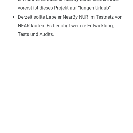
vorerst ist dieses Projekt auf “langen Urlaub”
Derzeit sollte Labeler NearBy NUR im Testnetz von
NEAR laufen. Es benötigt weitere Entwicklung,
Tests und Audits.