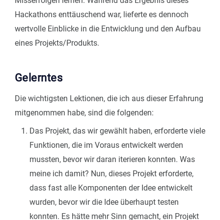
Misserfolgen lernen. Während das Ergebnis dieses
Hackathons enttäuschend war, lieferte es dennoch
wertvolle Einblicke in die Entwicklung und den Aufbau
eines Projekts/Produkts.
Gelerntes
Die wichtigsten Lektionen, die ich aus dieser Erfahrung
mitgenommen habe, sind die folgenden:
Das Projekt, das wir gewählt haben, erforderte viele
Funktionen, die im Voraus entwickelt werden
mussten, bevor wir daran iterieren konnten. Was
meine ich damit? Nun, dieses Projekt erforderte,
dass fast alle Komponenten der Idee entwickelt
wurden, bevor wir die Idee überhaupt testen
konnten. Es hätte mehr Sinn gemacht, ein Projekt