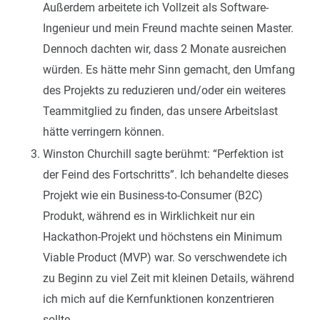
Außerdem arbeitete ich Vollzeit als Software-
Ingenieur und mein Freund machte seinen Master.
Dennoch dachten wir, dass 2 Monate ausreichen
würden. Es hätte mehr Sinn gemacht, den Umfang
des Projekts zu reduzieren und/oder ein weiteres
Teammitglied zu finden, das unsere Arbeitslast
hätte verringern können.
Winston Churchill sagte berühmt: “Perfektion ist
der Feind des Fortschritts”. Ich behandelte dieses
Projekt wie ein Business-to-Consumer (B2C)
Produkt, während es in Wirklichkeit nur ein
Hackathon-Projekt und höchstens ein Minimum
Viable Product (MVP) war. So verschwendete ich
zu Beginn zu viel Zeit mit kleinen Details, während
ich mich auf die Kernfunktionen konzentrieren
sollte.