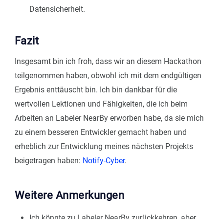
Datensicherheit.
Fazit
Insgesamt bin ich froh, dass wir an diesem Hackathon
teilgenommen haben, obwohl ich mit dem endgültigen
Ergebnis enttäuscht bin. Ich bin dankbar für die
wertvollen Lektionen und Fähigkeiten, die ich beim
Arbeiten an Labeler NearBy erworben habe, da sie mich
zu einem besseren Entwickler gemacht haben und
erheblich zur Entwicklung meines nächsten Projekts
beigetragen haben:
Notify-Cyber
.
Weitere Anmerkungen
Ich könnte zu Labeler NearBy zurückkehren, aber