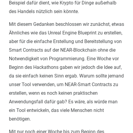
Beispiel dafür dient, wie Krypto für Dinge außerhalb
des Handels nützlich sein könnte.
Mit diesem Gedanken beschlossen wir zunächst, etwas
Ähnliches wie das Unreal Engine Blueprint zu erstellen,
aber für die einfache Erstellung und Bereitstellung von
Smart Contracts auf der NEAR-Blockchain ohne die
Notwendigkeit von Programmierung. Eine Woche vor
Beginn des Hackathons gaben wir jedoch die Idee auf,
da sie einfach keinen Sinn ergab. Warum sollte jemand
unser Tool verwenden, um NEAR-Smart Contracts zu
erstellen, wenn es noch keinen praktischen
Anwendungsfall dafür gab? Es wäre, als würde man
ein Tool entwickeln, das viele Menschen nicht
benötigen.
Mit nur noch einer Woche bis zum Beginn des