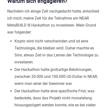
Warum sich engagieren?
Nachdem ich einige Zeit nachgedacht hatte, entschied
ich mich, meine Zeit für die Teilnahme am NEAR
MetaBUILD III Hackathon zu investieren. Mein Grund
war folgender:
Krypto wird nicht verschwinden und ist eine
Technologie, die bleiben wird. Daher machte es
Sinn, etwas Zeit in das Lernen der Technologie zu
investieren.
Der Hackathon hatte großartige Belohnungen,
zwischen 20.000 und 100.000 US-Dollar in NEAR,
wenn man einer der Gewinner war.
Der Hackathon hatte eine spezifische Frist, was
bedeutete, dass das Projekt nicht monatelang
hinausgezögert werden konnte, wie es bei vielen