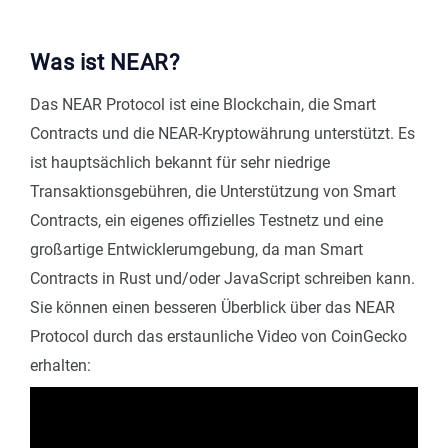
Was ist NEAR?
Das NEAR Protocol ist eine Blockchain, die Smart
Contracts und die NEAR-Kryptowährung unterstützt. Es
ist hauptsächlich bekannt für sehr niedrige
Transaktionsgebühren, die Unterstützung von Smart
Contracts, ein eigenes offizielles Testnetz und eine
großartige Entwicklerumgebung, da man Smart
Contracts in Rust und/oder JavaScript schreiben kann.
Sie können einen besseren Überblick über das NEAR
Protocol durch das erstaunliche Video von CoinGecko
erhalten: