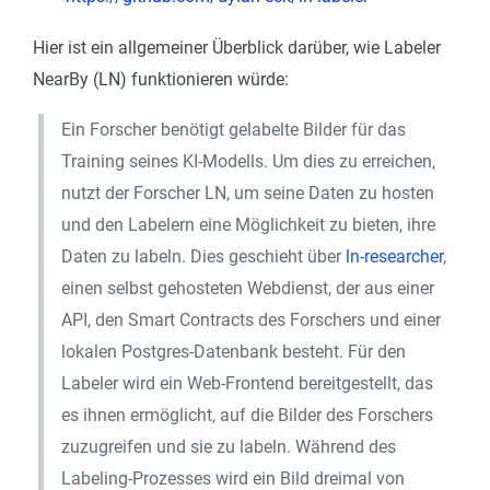
Hier ist ein allgemeiner Überblick darüber, wie Labeler
NearBy (LN) funktionieren würde:
Ein Forscher benötigt gelabelte Bilder für das
Training seines KI-Modells. Um dies zu erreichen,
nutzt der Forscher LN, um seine Daten zu hosten
und den Labelern eine Möglichkeit zu bieten, ihre
Daten zu labeln. Dies geschieht über
ln-researcher
,
einen selbst gehosteten Webdienst, der aus einer
API, den Smart Contracts des Forschers und einer
lokalen Postgres-Datenbank besteht. Für den
Labeler wird ein Web-Frontend bereitgestellt, das
es ihnen ermöglicht, auf die Bilder des Forschers
zuzugreifen und sie zu labeln. Während des
Labeling-Prozesses wird ein Bild dreimal von