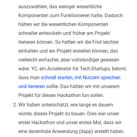
auszuwählen, das weniger wesentliche
Komponenten zum Funktionieren hatte. Dadurch
hätten wir die wesentlichen Komponenten
schneller entwickeln und früher am Projekt
iterieren können. So hätten wir die Frist leichter
einhalten und ein Projekt erstellen können, das
vielleicht einfacher, aber vollständiger gewesen
wäre. YC, ein Accelerator für Tech-Startups, betont,
dass man
schnell starten, mit Nutzern sprechen
und iterieren
sollte. Das hätten wir mit unserem
Projekt für diesen Hackathon tun sollen.
Wir haben unterschätzt, wie lange es dauern
würde, dieses Projekt zu bauen. Dies war unser
erster Hackathon und unser erstes Mal, dass wir
eine dezentrale Anwendung (dapp) erstellt haben.