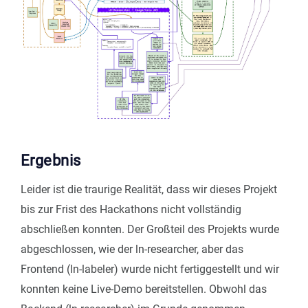
Ergebnis
Leider ist die traurige Realität, dass wir dieses Projekt
bis zur Frist des Hackathons nicht vollständig
abschließen konnten. Der Großteil des Projekts wurde
abgeschlossen, wie der ln-researcher, aber das
Frontend (ln-labeler) wurde nicht fertiggestellt und wir
konnten keine Live-Demo bereitstellen. Obwohl das