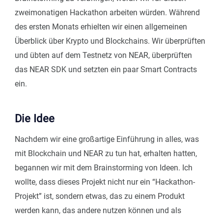
zweimonatigen Hackathon arbeiten würden. Während
des ersten Monats erhielten wir einen allgemeinen
Überblick über Krypto und Blockchains. Wir überprüften
und übten auf dem Testnetz von NEAR, überprüften
das NEAR SDK und setzten ein paar Smart Contracts
ein.
Die Idee
Nachdem wir eine großartige Einführung in alles, was
mit Blockchain und NEAR zu tun hat, erhalten hatten,
begannen wir mit dem Brainstorming von Ideen. Ich
wollte, dass dieses Projekt nicht nur ein “Hackathon-
Projekt” ist, sondern etwas, das zu einem Produkt
werden kann, das andere nutzen können und als