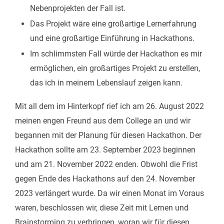
Nebenprojekten der Fall ist.
Das Projekt wäre eine großartige Lernerfahrung
und eine großartige Einführung in Hackathons.
Im schlimmsten Fall würde der Hackathon es mir
ermöglichen, ein großartiges Projekt zu erstellen,
das ich in meinem Lebenslauf zeigen kann.
Mit all dem im Hinterkopf rief ich am 26. August 2022
meinen engen Freund aus dem College an und wir
begannen mit der Planung für diesen Hackathon. Der
Hackathon sollte am 23. September 2023 beginnen
und am 21. November 2022 enden. Obwohl die Frist
gegen Ende des Hackathons auf den 24. November
2023 verlängert wurde. Da wir einen Monat im Voraus
waren, beschlossen wir, diese Zeit mit Lernen und
Brainstorming zu verbringen, woran wir für diesen