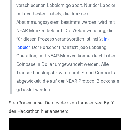
verschiedenen Labelern gelabelt. Nur der Labeler
mit den besten Labels, die durch ein
Abstimmungssystem bestimmt werden, wird mit
NEAR-Münzen belohnt. Die Webanwendung, die
für diesen Prozess verantwortlich ist, heißt
ln-
labeler
. Der Forscher finanziert jede Labeling-
Operation, und NEAR-Münzen können leicht über
Coinbase in Dollar umgewandelt werden. Alle
Transaktionslogistik wird durch Smart Contracts
abgewickelt, die auf der NEAR Protocol Blockchain
gehostet werden.
Sie können unser Demovideo von Labeler NearBy für
den Hackathon hier ansehen: