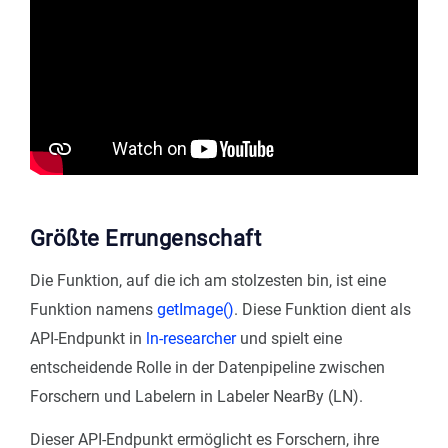
Größte Errungenschaft
Die Funktion, auf die ich am stolzesten bin, ist eine
Funktion namens
getImage()
. Diese Funktion dient als
API-Endpunkt in
ln-researcher
und spielt eine
entscheidende Rolle in der Datenpipeline zwischen
Forschern und Labelern in Labeler NearBy (LN).
Dieser API-Endpunkt ermöglicht es Forschern, ihre