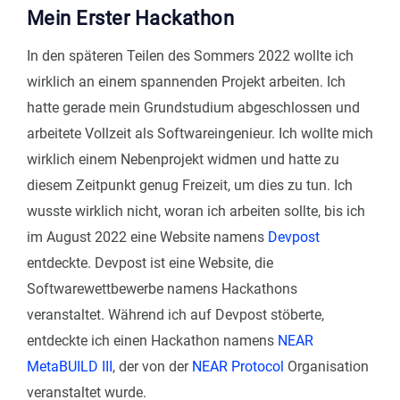
Mein Erster Hackathon
In den späteren Teilen des Sommers 2022 wollte ich
wirklich an einem spannenden Projekt arbeiten. Ich
hatte gerade mein Grundstudium abgeschlossen und
arbeitete Vollzeit als Softwareingenieur. Ich wollte mich
wirklich einem Nebenprojekt widmen und hatte zu
diesem Zeitpunkt genug Freizeit, um dies zu tun. Ich
wusste wirklich nicht, woran ich arbeiten sollte, bis ich
im August 2022 eine Website namens
Devpost
entdeckte. Devpost ist eine Website, die
Softwarewettbewerbe namens Hackathons
veranstaltet. Während ich auf Devpost stöberte,
entdeckte ich einen Hackathon namens
NEAR
MetaBUILD III
, der von der
NEAR Protocol
Organisation
veranstaltet wurde.