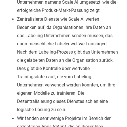
Unternehmen namens Scale AI umgesetzt, wie die
erfolgreiche Produkt-Markt-Passung zeigt.
Zentralisierte Dienste wie Scale AI werfen
Bedenken auf, da Organisationen ihre Daten an
das Labeling-Unternehmen senden müssen, das
dann menschliche Labeler weltweit auslagert.
Nach dem Labeling-Prozess gibt das Unternehmen
die gelabelten Daten an die Organisation zurück.
Dies gibt die Kontrolle über wertvolle
Trainingsdaten auf, die vom Labeling-
Unternehmen verwendet werden könnten, um ihre
eigenen Modelle zu trainieren. Die
Dezentralisierung dieses Dienstes schien eine
logische Lösung zu sein.
Wir fanden sehr wenige Projekte im Bereich der
dezentralen Apps (dApp), die an dieser Idee