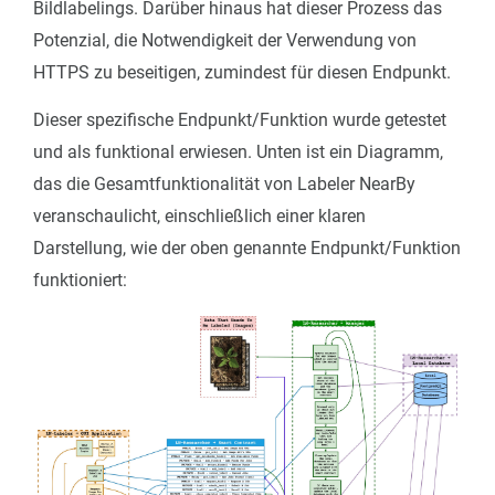
Bildlabelings. Darüber hinaus hat dieser Prozess das
Potenzial, die Notwendigkeit der Verwendung von
HTTPS zu beseitigen, zumindest für diesen Endpunkt.
Dieser spezifische Endpunkt/Funktion wurde getestet
und als funktional erwiesen. Unten ist ein Diagramm,
das die Gesamtfunktionalität von Labeler NearBy
veranschaulicht, einschließlich einer klaren
Darstellung, wie der oben genannte Endpunkt/Funktion
funktioniert: