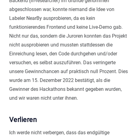
Backend (ln-researcher) im Grunde genommen
abgeschlossen war, konnte niemand die Idee von
Labeler NearBy ausprobieren, da es kein
funktionierendes Frontend und keine Live-Demo gab.
Nicht nur das, sondern die Juroren konnten das Projekt
nicht ausprobieren und mussten stattdessen die
Einreichung lesen, den Code durchgehen und/oder
versuchen, es selbst auszuführen. Das verringerte
unsere Gewinnchancen auf praktisch null Prozent. Dies
wurde am 15. Dezember 2022 bestätigt, als die
Gewinner des Hackathons bekannt gegeben wurden,
und wir waren nicht unter ihnen.
Verlieren
Ich werde nicht verbergen, dass das endgültige