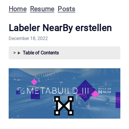
Home
Resume
Posts
Labeler NearBy erstellen
December 18, 2022
Table of Contents