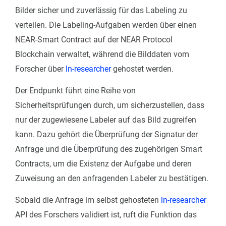
Bilder sicher und zuverlässig für das Labeling zu
verteilen. Die Labeling-Aufgaben werden über einen
NEAR-Smart Contract auf der NEAR Protocol
Blockchain verwaltet, während die Bilddaten vom
Forscher über
ln-researcher
gehostet werden.
Der Endpunkt führt eine Reihe von
Sicherheitsprüfungen durch, um sicherzustellen, dass
nur der zugewiesene Labeler auf das Bild zugreifen
kann. Dazu gehört die Überprüfung der Signatur der
Anfrage und die Überprüfung des zugehörigen Smart
Contracts, um die Existenz der Aufgabe und deren
Zuweisung an den anfragenden Labeler zu bestätigen.
Sobald die Anfrage im selbst gehosteten
ln-researcher
API des Forschers validiert ist, ruft die Funktion das