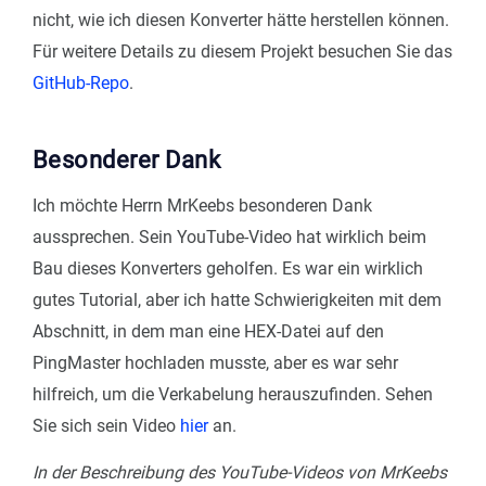
nicht, wie ich diesen Konverter hätte herstellen können.
Für weitere Details zu diesem Projekt besuchen Sie das
GitHub-Repo
.
Besonderer Dank
Ich möchte Herrn MrKeebs besonderen Dank
aussprechen. Sein YouTube-Video hat wirklich beim
Bau dieses Konverters geholfen. Es war ein wirklich
gutes Tutorial, aber ich hatte Schwierigkeiten mit dem
Abschnitt, in dem man eine HEX-Datei auf den
PingMaster hochladen musste, aber es war sehr
hilfreich, um die Verkabelung herauszufinden. Sehen
Sie sich sein Video
hier
an.
In der Beschreibung des YouTube-Videos von MrKeebs