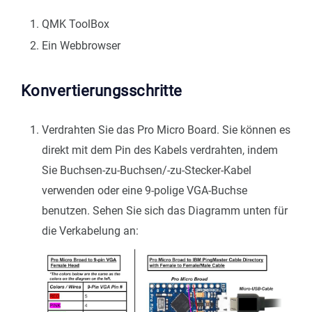
QMK ToolBox
Ein Webbrowser
Konvertierungsschritte
Verdrahten Sie das Pro Micro Board. Sie können es
direkt mit dem Pin des Kabels verdrahten, indem
Sie Buchsen-zu-Buchsen/-zu-Stecker-Kabel
verwenden oder eine 9-polige VGA-Buchse
benutzen. Sehen Sie sich das Diagramm unten für
die Verkabelung an: