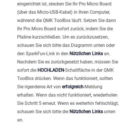
eingerichtet ist, stecken Sie Ihr Pro Micro Board
(über das Micro-USB-Kabel) in Ihren Computer,
während die QMK ToolBox läuft. Setzen Sie dann
Ihr Pro Micro Board sofort zurück, indem Sie die
Platine kurzschließen. Um es zurückzusetzen,
schauen Sie sich bitte das Diagramm unten oder
den SparkFun-Link in den
Nützlichen Links
an.
Nachdem Sie es zurückgesetzt haben, müssen Sie
sofort die
HOCHLADEN
-Schaltfläche in der QMK
ToolBox drücken. Wenn das funktioniert, sollten
Sie irgendeine Art von
erfolgreich
-Meldung
erhalten. Wenn das nicht funktioniert, wiederholen
Sie Schritt 5 erneut. Wenn es weiterhin fehlschlägt,
schauen Sie sich bitte die
Nützlichen Links
unten
an.