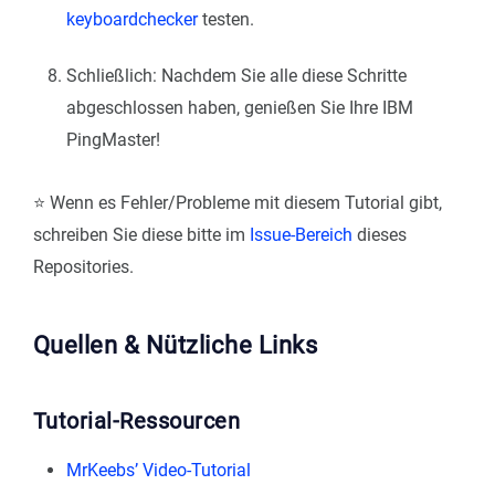
keyboardchecker
testen.
Schließlich: Nachdem Sie alle diese Schritte
abgeschlossen haben, genießen Sie Ihre IBM
PingMaster!
⭐ Wenn es Fehler/Probleme mit diesem Tutorial gibt,
schreiben Sie diese bitte im
Issue-Bereich
dieses
Repositories.
Quellen & Nützliche Links
Tutorial-Ressourcen
MrKeebs’ Video-Tutorial