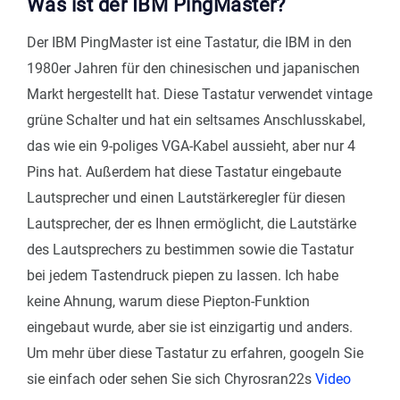
Was ist der IBM PingMaster?
Der IBM PingMaster ist eine Tastatur, die IBM in den
1980er Jahren für den chinesischen und japanischen
Markt hergestellt hat. Diese Tastatur verwendet vintage
grüne Schalter und hat ein seltsames Anschlusskabel,
das wie ein 9-poliges VGA-Kabel aussieht, aber nur 4
Pins hat. Außerdem hat diese Tastatur eingebaute
Lautsprecher und einen Lautstärkeregler für diesen
Lautsprecher, der es Ihnen ermöglicht, die Lautstärke
des Lautsprechers zu bestimmen sowie die Tastatur
bei jedem Tastendruck piepen zu lassen. Ich habe
keine Ahnung, warum diese Piepton-Funktion
eingebaut wurde, aber sie ist einzigartig und anders.
Um mehr über diese Tastatur zu erfahren, googeln Sie
sie einfach oder sehen Sie sich Chyrosran22s
Video