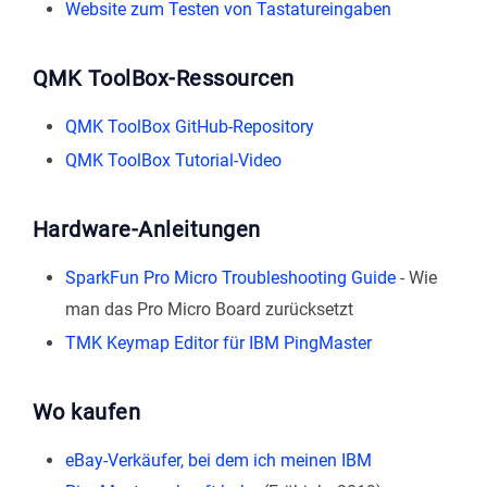
Website zum Testen von Tastatureingaben
QMK ToolBox-Ressourcen
QMK ToolBox GitHub-Repository
QMK ToolBox Tutorial-Video
Hardware-Anleitungen
SparkFun Pro Micro Troubleshooting Guide
- Wie
man das Pro Micro Board zurücksetzt
TMK Keymap Editor für IBM PingMaster
Wo kaufen
eBay-Verkäufer, bei dem ich meinen IBM