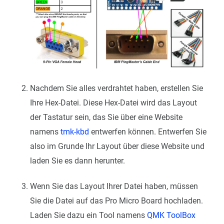
Nachdem Sie alles verdrahtet haben, erstellen Sie
Ihre Hex-Datei. Diese Hex-Datei wird das Layout
der Tastatur sein, das Sie über eine Website
namens
tmk-kbd
entwerfen können. Entwerfen Sie
also im Grunde Ihr Layout über diese Website und
laden Sie es dann herunter.
Wenn Sie das Layout Ihrer Datei haben, müssen
Sie die Datei auf das Pro Micro Board hochladen.
Laden Sie dazu ein Tool namens
QMK ToolBox