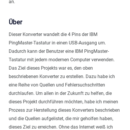
an.
Über
Dieser Konverter wandelt die 4 Pins der IBM
PingMaster-Tastatur in einen USB-Ausgang um.
Dadurch kann der Benutzer eine IBM PingMaster-
Tastatur mit jedem modernen Computer verwenden.
Das Ziel dieses Projekts war es, den oben
beschriebenen Konverter zu erstellen. Dazu habe ich
eine Reihe von Quellen und Fehlersuchschritten
durchlaufen. Um allen in der Zukunft zu helfen, die
dieses Projekt durchführen möchten, habe ich meinen
Prozess zur Herstellung dieses Konverters beschrieben
und die Quellen aufgelistet, die mir geholfen haben,
dieses Ziel zu erreichen. Ohne das Internet weiß ich