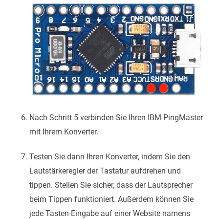
Nach Schritt 5 verbinden Sie Ihren IBM PingMaster
mit Ihrem Konverter.
Testen Sie dann Ihren Konverter, indem Sie den
Lautstärkeregler der Tastatur aufdrehen und
tippen. Stellen Sie sicher, dass der Lautsprecher
beim Tippen funktioniert. Außerdem können Sie
jede Tasten-Eingabe auf einer Website namens