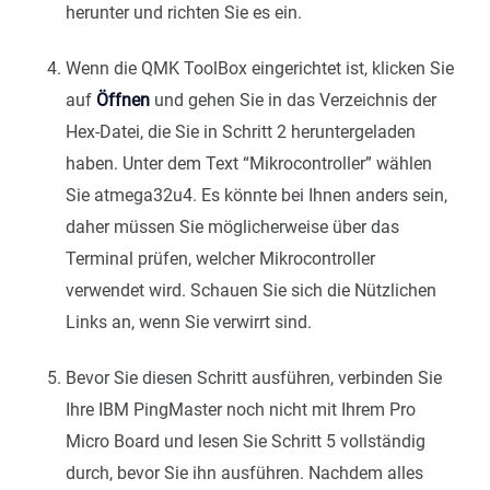
herunter und richten Sie es ein.
Wenn die QMK ToolBox eingerichtet ist, klicken Sie
auf
Öffnen
und gehen Sie in das Verzeichnis der
Hex-Datei, die Sie in Schritt 2 heruntergeladen
haben. Unter dem Text “Mikrocontroller” wählen
Sie atmega32u4. Es könnte bei Ihnen anders sein,
daher müssen Sie möglicherweise über das
Terminal prüfen, welcher Mikrocontroller
verwendet wird. Schauen Sie sich die Nützlichen
Links an, wenn Sie verwirrt sind.
Bevor Sie diesen Schritt ausführen, verbinden Sie
Ihre IBM PingMaster noch nicht mit Ihrem Pro
Micro Board und lesen Sie Schritt 5 vollständig
durch, bevor Sie ihn ausführen. Nachdem alles