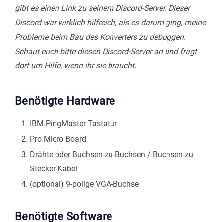
gibt es einen Link zu seinem Discord-Server. Dieser
Discord war wirklich hilfreich, als es darum ging, meine
Probleme beim Bau des Konverters zu debuggen.
Schaut euch bitte diesen Discord-Server an und fragt
dort um Hilfe, wenn ihr sie braucht.
Benötigte Hardware
IBM PingMaster Tastatur
Pro Micro Board
Drähte oder Buchsen-zu-Buchsen / Buchsen-zu-
Stecker-Kabel
(optional) 9-polige VGA-Buchse
Benötigte Software