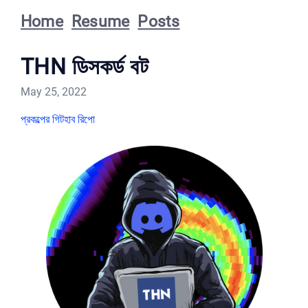
Home
Resume
Posts
THN ডিসকর্ড বট
May 25, 2022
প্রকল্পের গিটহাব রিপো