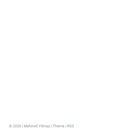
© 2026 | Mehmet Yilmaz |
Theme
|
RSS