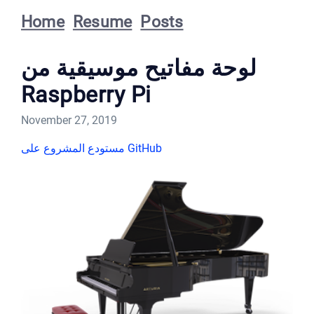
Home
Resume
Posts
لوحة مفاتيح موسيقية من
Raspberry Pi
November 27, 2019
مستودع المشروع على GitHub