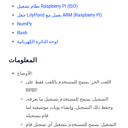
نظام تشغيل Raspberry Pi (ISO)
جعل LilyPond يعمل مع ARM (Raspberry Pi)
NumPy
Bash
لوحة الدائرة الكهربائية
المعلومات
الأوضاع:
اللعب الحر: يسمح للمستخدم باللعب فقط على
RPBP.
التسجيل: يسمح للمستخدم بتسجيل ما يعزفه،
وحفظ ذلك التسجيل، وإنشاء نوتات موسيقية لما
قام بتسجيله.
التشغيل: يسمح للمستخدم بتشغيل أي تسجيل قام