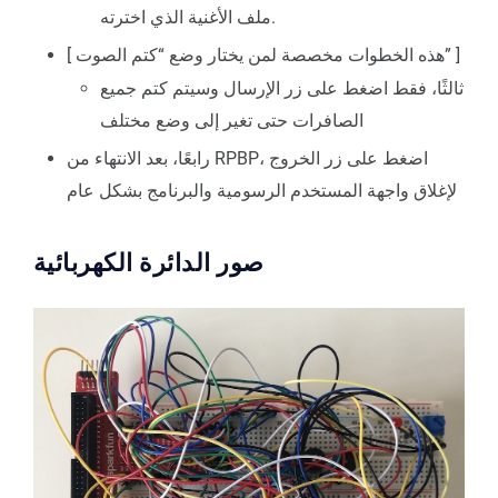
ملف الأغنية الذي اخترته.
[ هذه الخطوات مخصصة لمن يختار وضع “كتم الصوت” ]
ثالثًا، فقط اضغط على زر الإرسال وسيتم كتم جميع
الصافرات حتى تغير إلى وضع مختلف
رابعًا، بعد الانتهاء من RPBP، اضغط على زر الخروج
لإغلاق واجهة المستخدم الرسومية والبرنامج بشكل عام
صور الدائرة الكهربائية