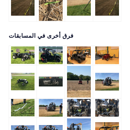
فرق أخرى في المسابقات