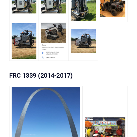
FRC 1339 (2014-2017)