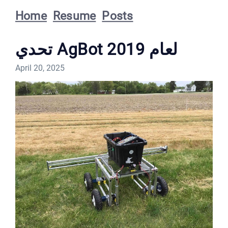
Home
Resume
Posts
تحدي AgBot لعام 2019
April 20, 2025