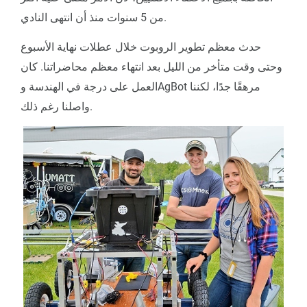
من 5 سنوات منذ أن انتهى النادي.
حدث معظم تطوير الروبوت خلال عطلات نهاية الأسبوع
وحتى وقت متأخر من الليل بعد انتهاء معظم محاضراتنا. كان
العمل على درجة في الهندسة وAgBot مرهقًا جدًا، لكننا
واصلنا رغم ذلك.