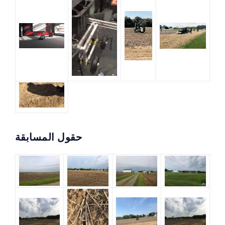
حقول المسابقة